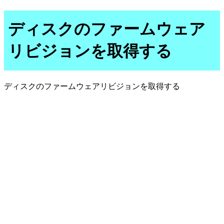
ディスクのファームウェア
リビジョンを取得する
ディスクのファームウェアリビジョンを取得する