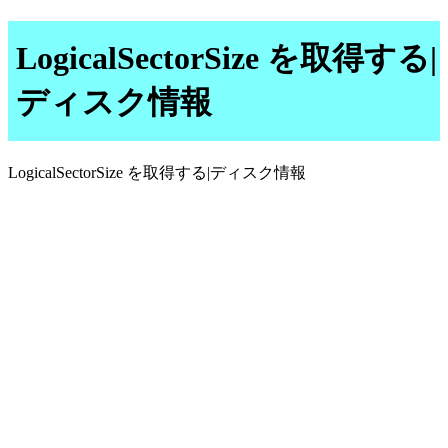
LogicalSectorSize を取得する|
ディスク情報
LogicalSectorSize を取得する|ディスク情報