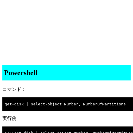
Powershell
コマンド：
get-disk | select-object Number, NumberOfPartitions

実行例：