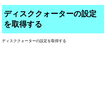
ディスククォーターの設定
を取得する
ディスククォーターの設定を取得する