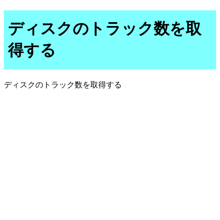
ディスクのトラック数を取
得する
ディスクのトラック数を取得する