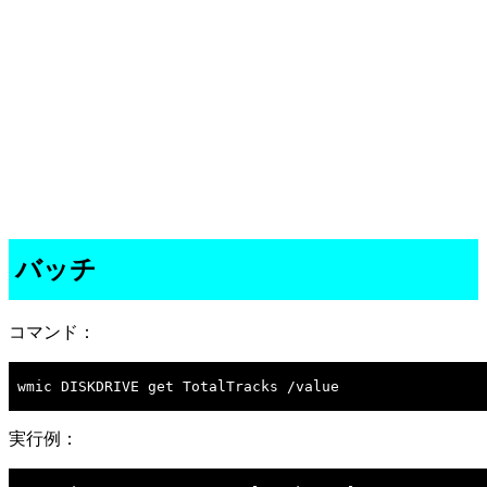
バッチ
コマンド：
wmic DISKDRIVE get TotalTracks /value

実行例：