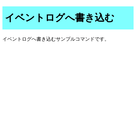
イベントログへ書き込む
イベントログへ書き込むサンプルコマンドです。