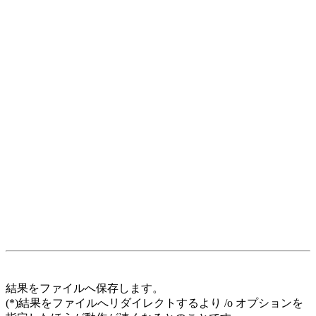
結果をファイルへ保存します。
(*)結果をファイルへリダイレクトするより /o オプションを