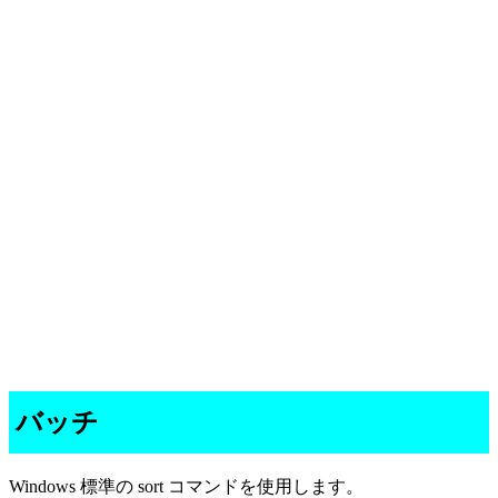
バッチ
Windows 標準の sort コマンドを使用します。