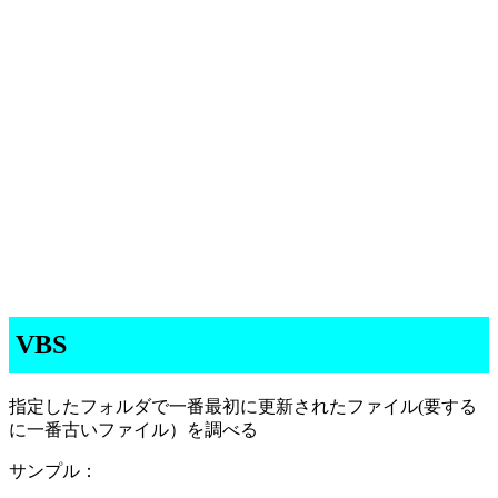
VBS
指定したフォルダで一番最初に更新されたファイル(要する
に一番古いファイル）を調べる
サンプル：