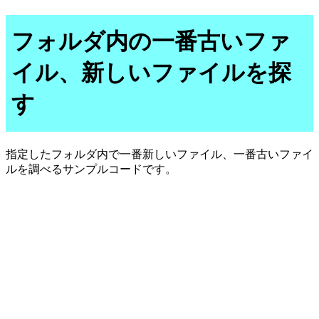
フォルダ内の一番古いファ
イル、新しいファイルを探
す
指定したフォルダ内で一番新しいファイル、一番古いファイ
ルを調べるサンプルコードです。