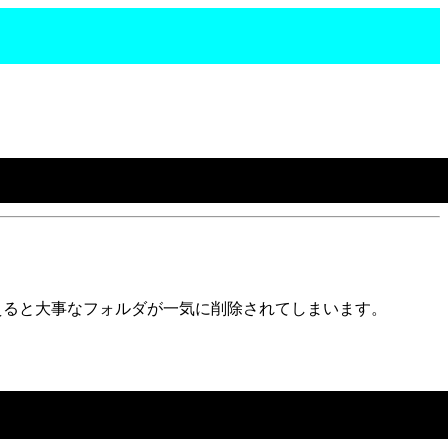
違えると大事なフォルダが一気に削除されてしまいます。