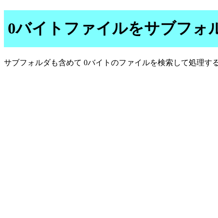
0バイトファイルをサブフォ
サブフォルダも含めて 0バイトのファイルを検索して処理す