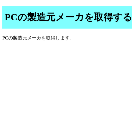
PCの製造元メーカを取得す
PCの製造元メーカを取得します。