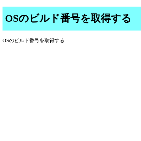
OSのビルド番号を取得する
OSのビルド番号を取得する