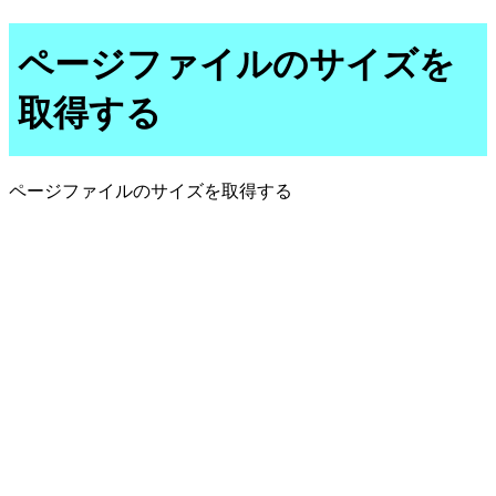
ページファイルのサイズを
取得する
ページファイルのサイズを取得する