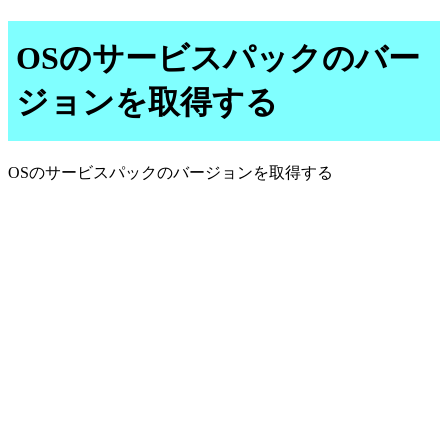
OSのサービスパックのバー
ジョンを取得する
OSのサービスパックのバージョンを取得する