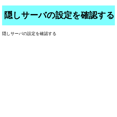
隠しサーバの設定を確認する
隠しサーバの設定を確認する