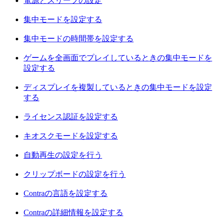
電源とスリープの設定
集中モードを設定する
集中モードの時間帯を設定する
ゲームを全画面でプレイしているときの集中モードを
設定する
ディスプレイを複製しているときの集中モードを設定
する
ライセンス認証を設定する
キオスクモードを設定する
自動再生の設定を行う
クリップボードの設定を行う
Contraの言語を設定する
Contraの詳細情報を設定する