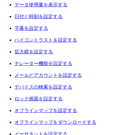
データ使用量を表示する
日付と時刻を設定する
字幕を設定する
ハイコントラストを設定する
拡大鏡を設定する
ナレーター機能を設定する
メールとアカウントを設定する
デバイスの検索を設定する
ロック画面を設定する
オフラインマップを設定する
オフラインマップをダウンロードする
イーサネットを設定する