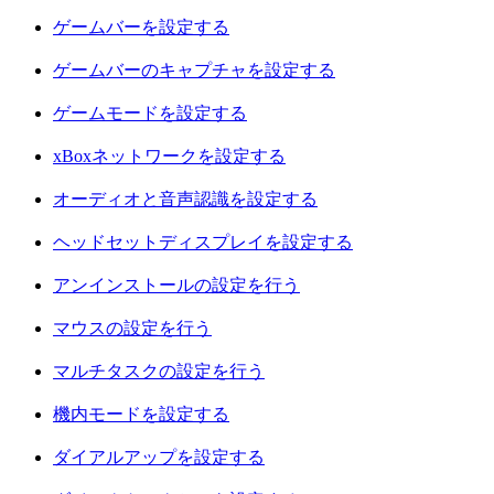
ゲームバーを設定する
ゲームバーのキャプチャを設定する
ゲームモードを設定する
xBoxネットワークを設定する
オーディオと音声認識を設定する
ヘッドセットディスプレイを設定する
アンインストールの設定を行う
マウスの設定を行う
マルチタスクの設定を行う
機内モードを設定する
ダイアルアップを設定する