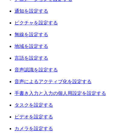
通知を設定する
ピクチャを設定する
無線を設定する
地域を設定する
言語を設定する
音声認識を設定する
音声によるアクティブ化を設定する
手書き入力と入力の個人用設定を設定する
タスクを設定する
ビデオを設定する
カメラを設定する