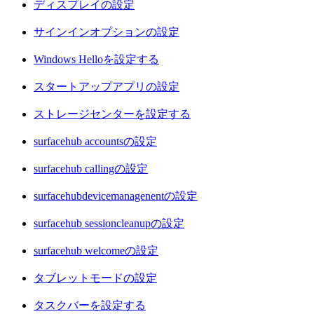
ディスプレイの設定
サインインオプションの設定
Windows Helloを設定する
スタートアップアプリの設定
ストレージセンターを設定する
surfacehub accountsの設定
surfacehub callingの設定
surfacehubdevicemanagenentの設定
surfacehub sessioncleanupの設定
surfacehub welcomeの設定
タブレットモードの設定
タスクバーを設定する