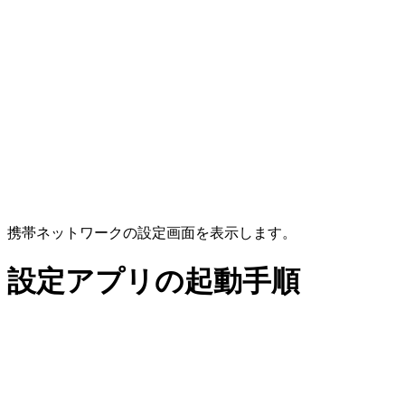
携帯ネットワークの設定画面を表示します。
設定アプリの起動手順