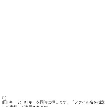
(1)
[田] キー と [R] キーを同時に押します。「ファイル名を指定