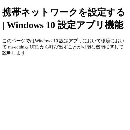
携帯ネットワークを設定する
| Windows 10 設定アプリ機能
このページではWindows 10 設定アプリにおいて環境におい
て ms-settings URL から呼び出すことが可能な機能に関して
説明します。