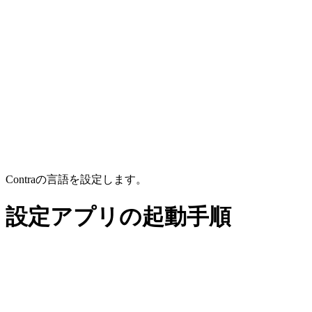
Contraの言語を設定します。
設定アプリの起動手順