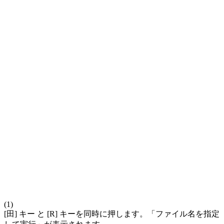
(1)
[田] キー と [R] キーを同時に押します。「ファイル名を指定