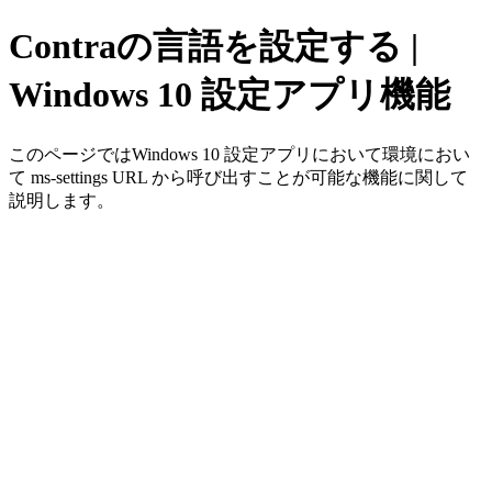
Contraの言語を設定する |
Windows 10 設定アプリ機能
このページではWindows 10 設定アプリにおいて環境におい
て ms-settings URL から呼び出すことが可能な機能に関して
説明します。