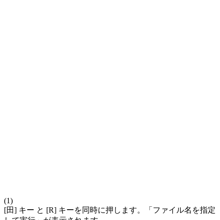
(1)
[田] キー と [R] キーを同時に押します。「ファイル名を指定