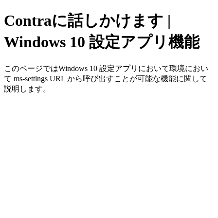
Contraに話しかけます |
Windows 10 設定アプリ機能
このページではWindows 10 設定アプリにおいて環境におい
て ms-settings URL から呼び出すことが可能な機能に関して
説明します。