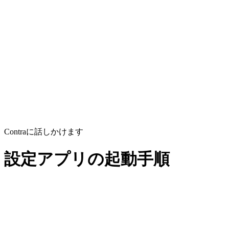
Contraに話しかけます
設定アプリの起動手順