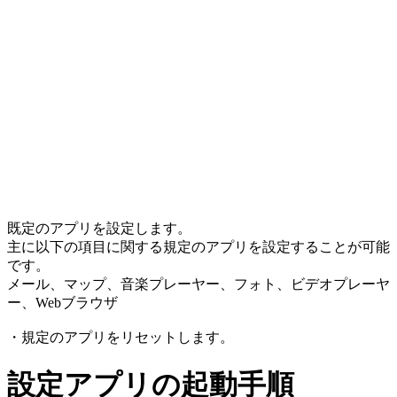
既定のアプリを設定します。
主に以下の項目に関する規定のアプリを設定することが可能
です。
メール、マップ、音楽プレーヤー、フォト、ビデオプレーヤ
ー、Webブラウザ
・規定のアプリをリセットします。
設定アプリの起動手順