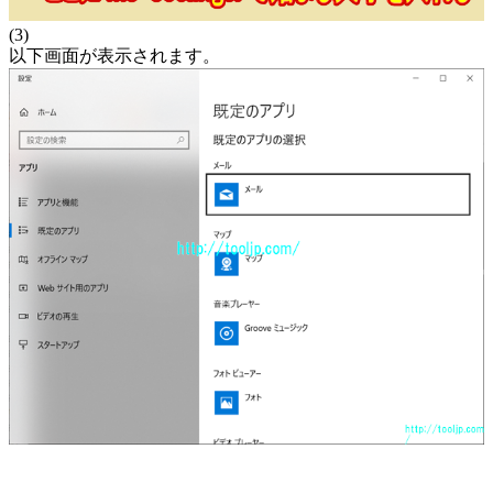
(3)
以下画面が表示されます。