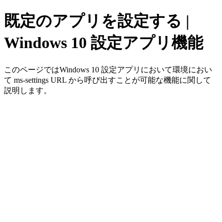
既定のアプリを設定する |
Windows 10 設定アプリ機能
このページではWindows 10 設定アプリにおいて環境におい
て ms-settings URL から呼び出すことが可能な機能に関して
説明します。