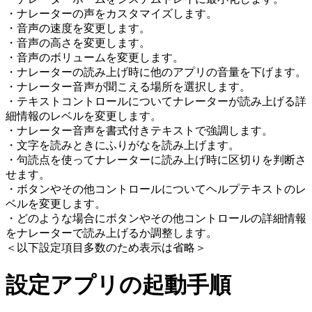
・ナレーターの声をカスタマイズします。
・音声の速度を変更します。
・音声の高さを変更します。
・音声のボリュームを変更します。
・ナレーターの読み上げ時に他のアプリの音量を下げます。
・ナレーター音声が聞こえる場所を選択します。
・テキストコントロールについてナレーターが読み上げる詳
細情報のレベルを変更します。
・ナレーター音声を書式付きテキストで強調します。
・文字を読みときにふりがなを読み上げます。
・句読点を使ってナレーターに読み上げ時に区切りを判断さ
せます。
・ボタンやその他コントロールについてヘルプテキストのレ
ベルを変更します。
・どのような場合にボタンやその他コントロールの詳細情報
をナレーターで読み上げるか調整します。
＜以下設定項目多数のため表示は省略＞
設定アプリの起動手順