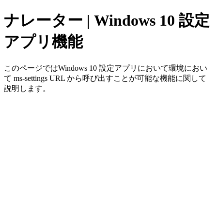
ナレーター | Windows 10 設定
アプリ機能
このページではWindows 10 設定アプリにおいて環境におい
て ms-settings URL から呼び出すことが可能な機能に関して
説明します。