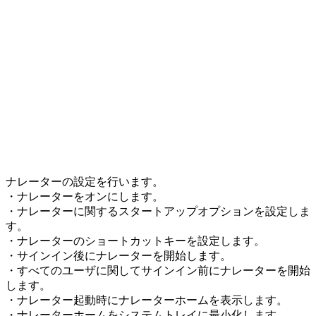
ナレーターの設定を行います。
・ナレーターをオンにします。
・ナレーターに関するスタートアップオプションを設定しま
す。
・ナレーターのショートカットキーを設定します。
・サインイン後にナレーターを開始します。
・すべてのユーザに関してサインイン前にナレーターを開始
します。
・ナレーター起動時にナレーターホームを表示します。
・ナレーターホームをシステムトレイに最小化します。