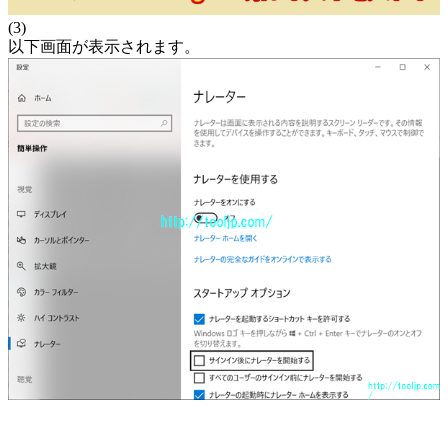
(3)
以下画面が表示されます。