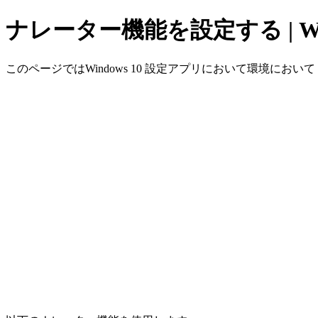
ナレーター機能を設定する | Wi
このページではWindows 10 設定アプリにおいて環境において 