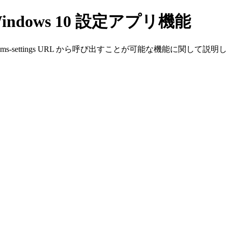
ndows 10 設定アプリ機能
ms-settings URL から呼び出すことが可能な機能に関して説明