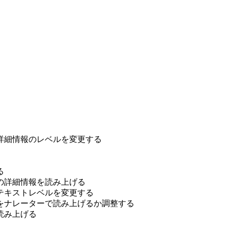
詳細情報のレベルを変更する
る
の詳細情報を読み上げる
テキストレベルを変更する
をナレーターで読み上げるか調整する
読み上げる