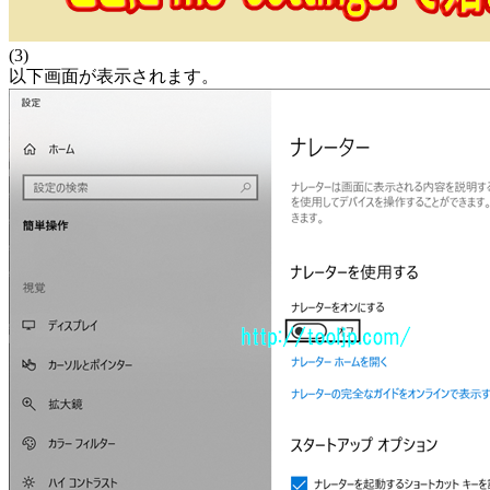
(3)
以下画面が表示されます。