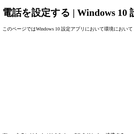
電話を設定する | Windows 
このページではWindows 10 設定アプリにおいて環境において 