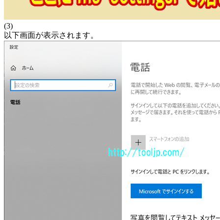
(3)
以下画面が表示されます。