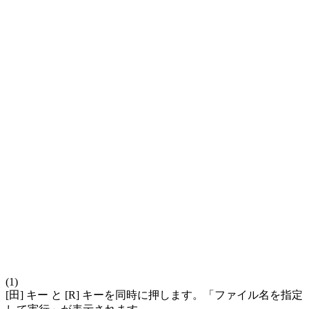
(1)
[田] キー と [R] キーを同時に押します。「ファイル名を指定