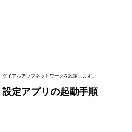
ダイアルアップネットワークを設定します。
設定アプリの起動手順