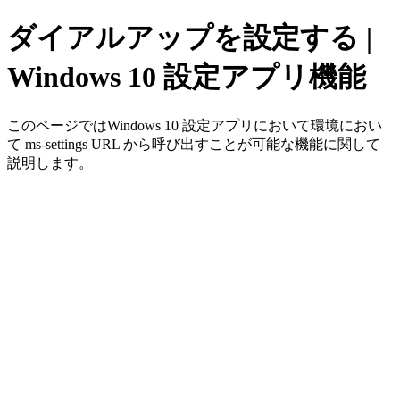
ダイアルアップを設定する |
Windows 10 設定アプリ機能
このページではWindows 10 設定アプリにおいて環境におい
て ms-settings URL から呼び出すことが可能な機能に関して
説明します。