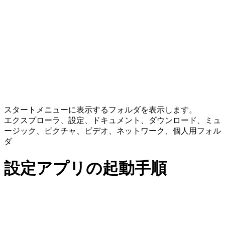
スタートメニューに表示するフォルダを表示します。
エクスプローラ、設定、ドキュメント、ダウンロード、ミュ
ージック、ピクチャ、ビデオ、ネットワーク、個人用フォル
ダ
設定アプリの起動手順