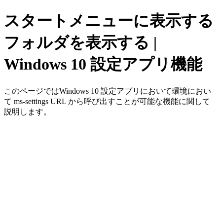
スタートメニューに表示する
フォルダを表示する |
Windows 10 設定アプリ機能
このページではWindows 10 設定アプリにおいて環境におい
て ms-settings URL から呼び出すことが可能な機能に関して
説明します。