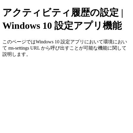
アクティビティ履歴の設定 |
Windows 10 設定アプリ機能
このページではWindows 10 設定アプリにおいて環境におい
て ms-settings URL から呼び出すことが可能な機能に関して
説明します。