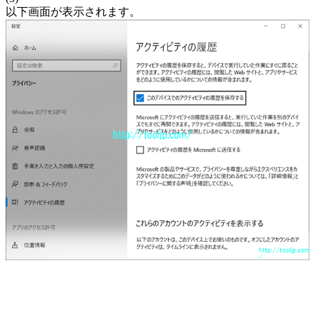
以下画面が表示されます。