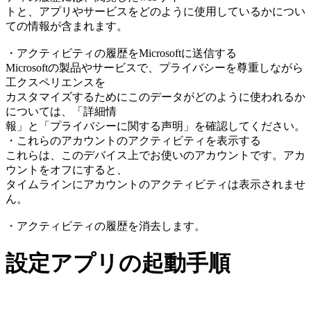
トと、アプリやサービスをどのように使用しているかについ
ての情報が含まれます。
・アクティビティの履歴をMicrosoftに送信する
Microsoftの製品やサービスで、プライバシーを尊重しながら
工クスペリエンスを
カスタマイズするためにこのデータがどのように使われるか
については、「詳細情
報」と「プライバシーに関する声明」を確認してください。
・これらのアカウントのアクティビティを表示する
これらは、このデバイス上でお使いのアカウントです。アカ
ウントをオフにすると、
タイムラインにアカウントのアクティビティは表示されませ
ん。
・アクティビティの履歴を消去します。
設定アプリの起動手順