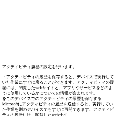
アクティビティ履歴の設定を行います。
・アクティビティの履歴を保存すると、デバイスで実行して
いた作業にすぐに戻ることができます。アクティビティの履
歴には、閲覧したwebサイトと、アプリやサービスをどのよ
うに使用しているかについての情報が含まれます。
をこのデバイスでのアクティビティの履歴を保存する
Microsoftにアクティビティの履歴を送信すると、実行してい
た作業を別のデバイスでもすぐに再開できます。アクティビ
ティの履歴には、閲覧したwebサイ