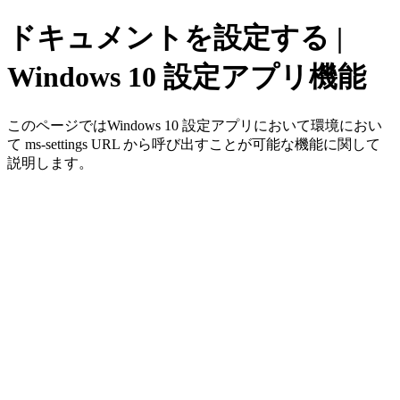
ドキュメントを設定する |
Windows 10 設定アプリ機能
このページではWindows 10 設定アプリにおいて環境におい
て ms-settings URL から呼び出すことが可能な機能に関して
説明します。