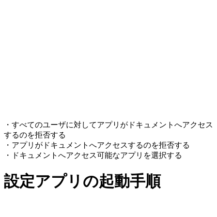
・すべてのユーザに対してアプリがドキュメントへアクセス
するのを拒否する
・アプリがドキュメントへアクセスするのを拒否する
・ドキュメントへアクセス可能なアプリを選択する
設定アプリの起動手順