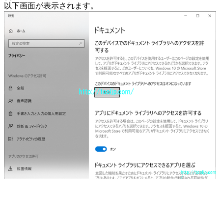
以下画面が表示されます。