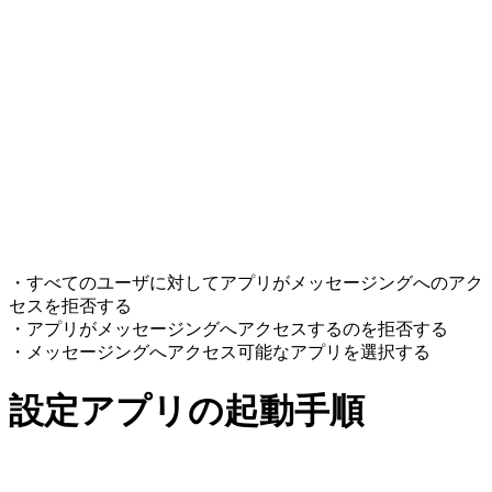
・すべてのユーザに対してアプリがメッセージングへのアク
セスを拒否する
・アプリがメッセージングへアクセスするのを拒否する
・メッセージングへアクセス可能なアプリを選択する
設定アプリの起動手順