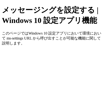
メッセージングを設定する |
Windows 10 設定アプリ機能
このページではWindows 10 設定アプリにおいて環境におい
て ms-settings URL から呼び出すことが可能な機能に関して
説明します。