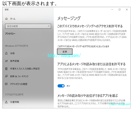
以下画面が表示されます。