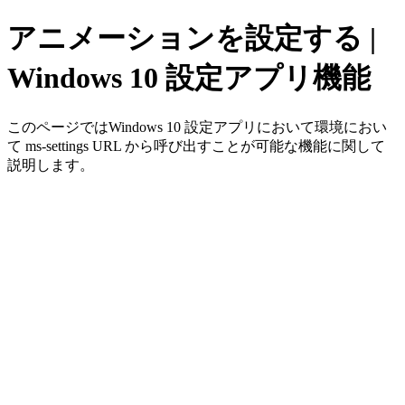
アニメーションを設定する |
Windows 10 設定アプリ機能
このページではWindows 10 設定アプリにおいて環境におい
て ms-settings URL から呼び出すことが可能な機能に関して
説明します。