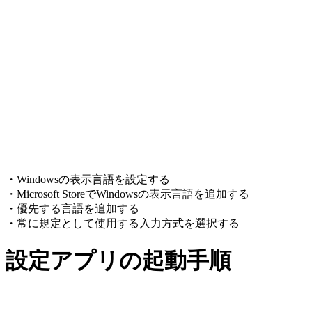
・Windowsの表示言語を設定する
・Microsoft StoreでWindowsの表示言語を追加する
・優先する言語を追加する
・常に規定として使用する入力方式を選択する
設定アプリの起動手順