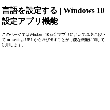
言語を設定する | Windows 10
設定アプリ機能
このページではWindows 10 設定アプリにおいて環境におい
て ms-settings URL から呼び出すことが可能な機能に関して
説明します。