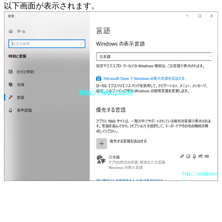
以下画面が表示されます。