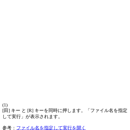
(1)
[田] キー と [R] キーを同時に押します。「ファイル名を指定
して実行」が表示されます。
参考：
ファイル名を指定して実行を開く