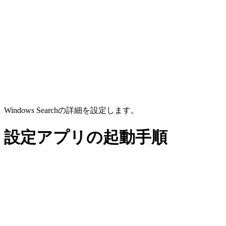
Windows Searchの詳細を設定します。
設定アプリの起動手順