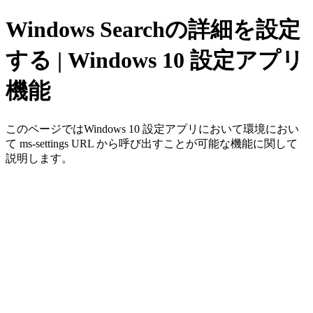
Windows Searchの詳細を設定
する | Windows 10 設定アプリ
機能
このページではWindows 10 設定アプリにおいて環境におい
て ms-settings URL から呼び出すことが可能な機能に関して
説明します。