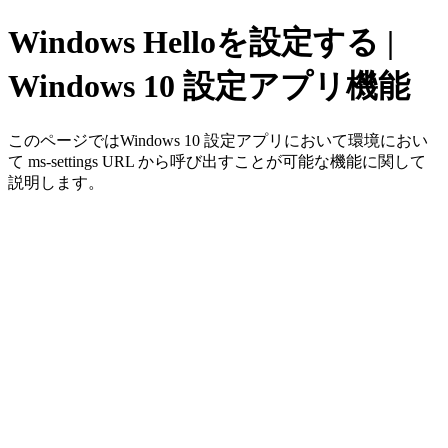
Windows Helloを設定する |
Windows 10 設定アプリ機能
このページではWindows 10 設定アプリにおいて環境におい
て ms-settings URL から呼び出すことが可能な機能に関して
説明します。