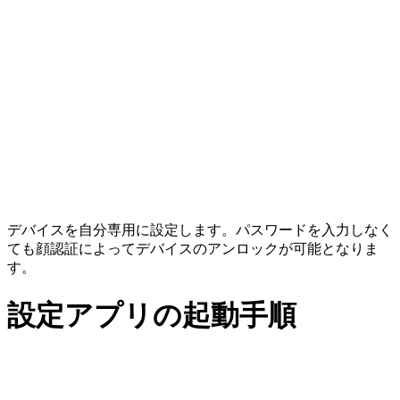
デバイスを自分専用に設定します。パスワードを入力しなく
ても顔認証によってデバイスのアンロックが可能となりま
す。
設定アプリの起動手順