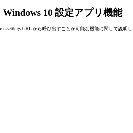
indows 10 設定アプリ機能
ms-settings URL から呼び出すことが可能な機能に関して説明