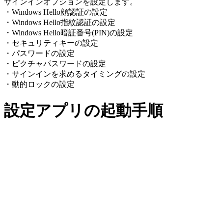
サインインオプションを設定します。
・Windows Hello顔認証の設定
・Windows Hello指紋認証の設定
・Windows Hello暗証番号(PIN)の設定
・セキュリティキーの設定
・パスワードの設定
・ピクチャパスワードの設定
・サインインを求めるタイミングの設定
・動的ロックの設定
設定アプリの起動手順