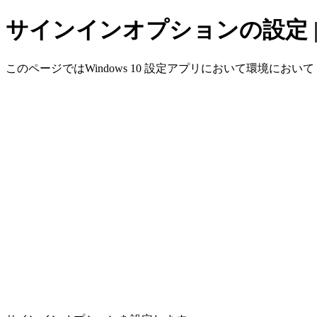
サインインオプションの設定 | W
このページではWindows 10 設定アプリにおいて環境において 