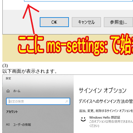
(3)
以下画面が表示されます。