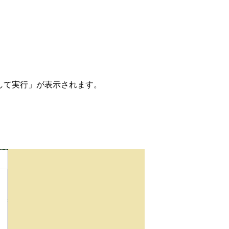
指定して実行」が表示されます。