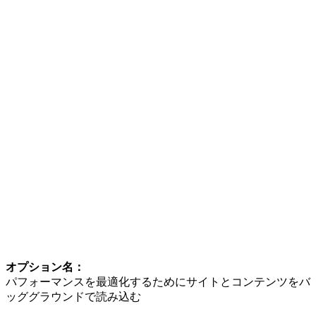
オプション名：
パフォーマンスを最適化するためにサイトとコンテンツをバ
ッググラウンドで読み込む