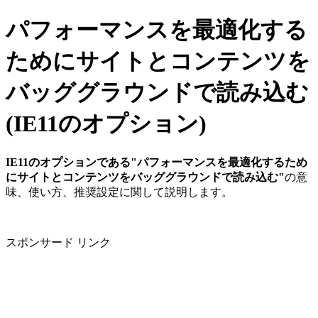
パフォーマンスを最適化する
ためにサイトとコンテンツを
バッググラウンドで読み込む
(IE11のオプション)
IE11のオプションである"パフォーマンスを最適化するため
にサイトとコンテンツをバッググラウンドで読み込む"
の意
味、使い方、推奨設定に関して説明します。
スポンサード リンク