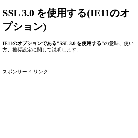
SSL 3.0 を使用する(IE11のオ
プション)
IE11のオプションである"SSL 3.0 を使用する"
の意味、使い
方、推奨設定に関して説明します。
スポンサード リンク