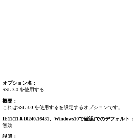
オプション名：
SSL 3.0 を使用する
概要：
これはSSL 3.0 を使用するを設定するオプションです。
IE11(11.0.10240.16431、Windows10で確認)でのデフォルト：
無効
説明：