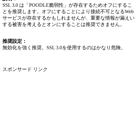
SSL 3.0 は「POODLE脆弱性」が存在するためオフにするこ
とを推奨します。オフにすることにより接続不可となるWeb
サービスが存在するかもしれませんが、重要な情報が漏えい
する被害を考えるとオンにすることは推奨できません。
推奨設定：
無効化を強く推奨。SSL 3.0を使用するのはかなり危険。
スポンサード リンク