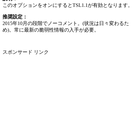
このオプションをオンにするとTSL1.1が有効となります。
推奨設定：
2015年10月の段階でノーコメント。(状況は日々変わるた
め)。常に最新の脆弱性情報の入手が必要。
スポンサード リンク