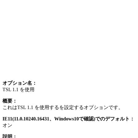
オプション名：
TSL 1.1 を使用
概要：
これはTSL 1.1 を使用するを設定するオプションです。
IE11(11.0.10240.16431、Windows10で確認)でのデフォルト：
オン
説明：