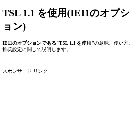
TSL 1.1 を使用(IE11のオプシ
ョン)
IE11のオプションである"TSL 1.1 を使用"
の意味、使い方、
推奨設定に関して説明します。
スポンサード リンク