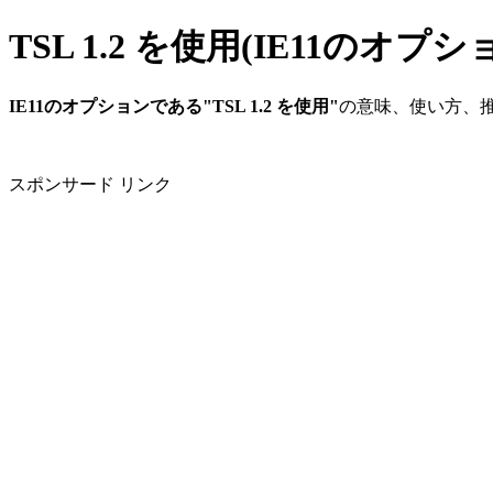
TSL 1.2 を使用(IE11のオプシ
IE11のオプションである"TSL 1.2 を使用"
の意味、使い方、
スポンサード リンク