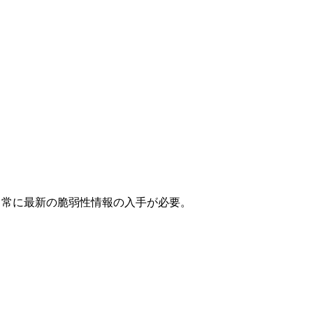
)。常に最新の脆弱性情報の入手が必要。