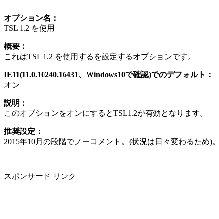
オプション名：
TSL 1.2 を使用
概要：
これはTSL 1.2 を使用するを設定するオプションです。
IE11(11.0.10240.16431、Windows10で確認)でのデフォルト：
オン
説明：
このオプションをオンにするとTSL1.2が有効となります。
推奨設定：
2015年10月の段階でノーコメント。(状況は日々変わるため
スポンサード リンク