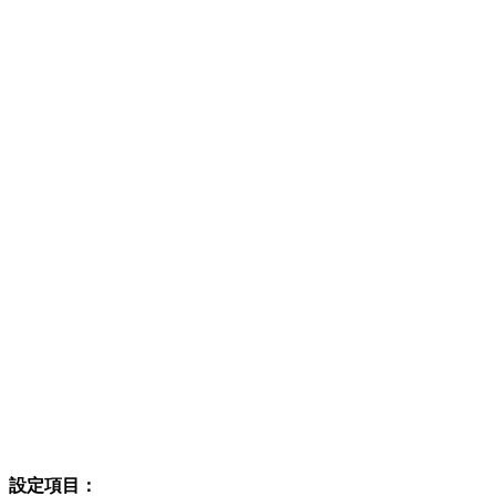
設定項目：