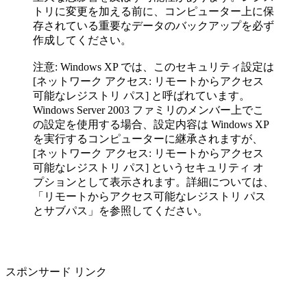
トリに変更を加える前に、コンピューター上に保
存されている重要なデータのバックアップを必ず
作成してください。
注意: Windows XP では、このセキュリティ設定は
[ネットワーク アクセス: リモートからアクセス
可能なレジストリ パス] と呼ばれています。
Windows Server 2003 ファミリのメンバー上でこ
の設定を使用する場合、設定内容は Windows XP
を実行するコンピューターに継承されますが、
[ネットワーク アクセス: リモートからアクセス
可能なレジストリ パス] というセキュリティ オ
プションとして表示されます。詳細については、
「リモートからアクセス可能なレジストリ パス
とサブパス」を参照してください。
スポンサード リンク