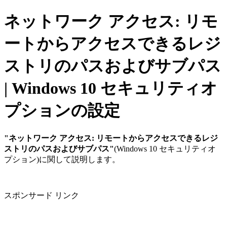
ネットワーク アクセス: リモ
ートからアクセスできるレジ
ストリのパスおよびサブパス
| Windows 10 セキュリティオ
プションの設定
"ネットワーク アクセス: リモートからアクセスできるレジ
ストリのパスおよびサブパス"
(Windows 10 セキュリティオ
プション)に関して説明します。
スポンサード リンク