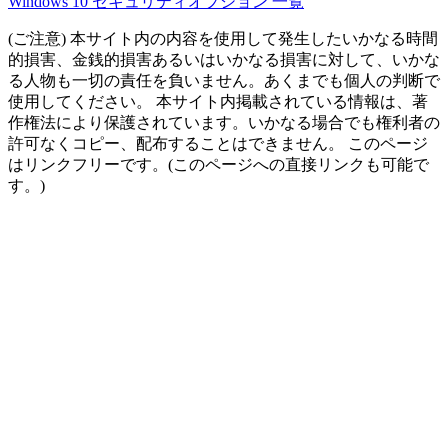
Windows 10 セキュリティオプション 一覧
(ご注意) 本サイト内の内容を使用して発生したいかなる時間
的損害、金銭的損害あるいはいかなる損害に対して、いかな
る人物も一切の責任を負いません。あくまでも個人の判断で
使用してください。 本サイト内掲載されている情報は、著
作権法により保護されています。いかなる場合でも権利者の
許可なくコピー、配布することはできません。 このページ
はリンクフリーです。(このページへの直接リンクも可能で
す。)