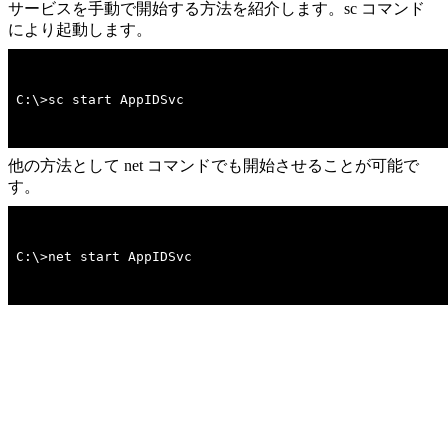
サービスを手動で開始する方法を紹介します。sc コマンド
により起動します。
C:\>sc start AppIDSvc
他の方法として net コマンドでも開始させることが可能で
す。
C:\>net start AppIDSvc