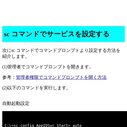
sc コマンドでサービスを設定する
次にsc コマンドでコマンドプロンプトより設定する方法を
紹介します。
(1)管理者でコマンドプロンプトを開きます。
参考：
管理者権限でコマンドプロンプトを開く方法
(2)以下のコマンドを実行します。
自動起動設定
C:\>sc config AppIDSvc Start= auto