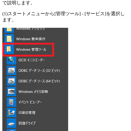
で説明します。
(1)スタートメニューから[管理ツール] - [サービス]を選択し
ます。