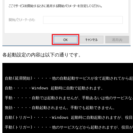
各起動設定の内容は以下の通りです。
自動(延滞開始)・・・・・他の自動起動サービスが全て起動されてから
自動・・・・・Windows 起動時に自動で起動されます。
手動・・・・・自動では起動されませんが、手動あるいは他のサービスな
無効・・・・・自動起動されません。手動でも起動できません。
自動(トリガー)・・・・・Windows 起動時に自動起動されますが、
手動(トリガー)・・・・・他のサービスなどから起動されますが、役目