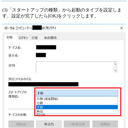
(3)「スタートアップの種類」から起動のタイプを設定しま
す。設定が完了したら[OK]をクリックします。