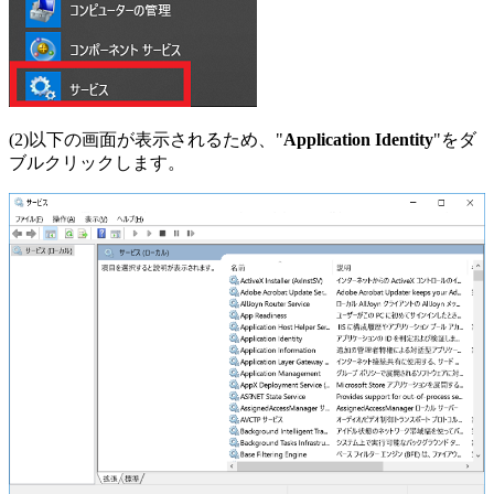
(2)以下の画面が表示されるため、"
Application Identity
"をダ
ブルクリックします。