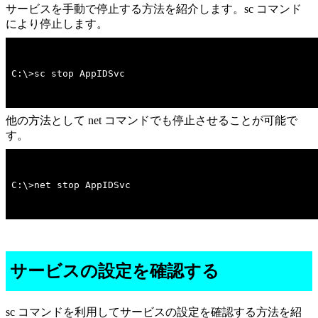
サービスを手動で停止する方法を紹介します。sc コマンド
により停止します。
C:\>sc stop AppIDSvc
他の方法として net コマンドでも停止させることが可能で
す。
C:\>net stop AppIDSvc
サービスの設定を確認する
sc コマンドを利用してサービスの設定を確認する方法を紹