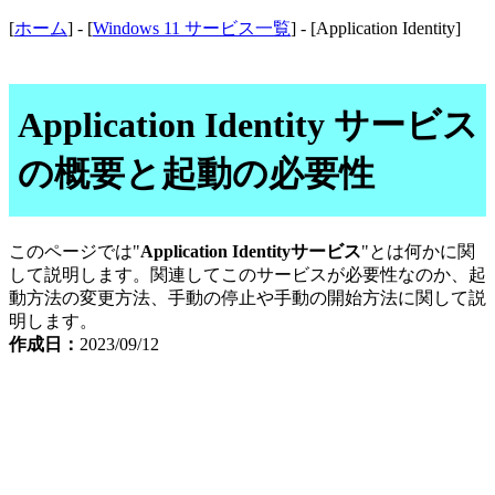
[
ホーム
] - [
Windows 11 サービス一覧
] - [Application Identity]
Application Identity サービス
の概要と起動の必要性
このページでは"
Application Identityサービス
"とは何かに関
して説明します。関連してこのサービスが必要性なのか、起
動方法の変更方法、手動の停止や手動の開始方法に関して説
明します。
作成日：
2023/09/12