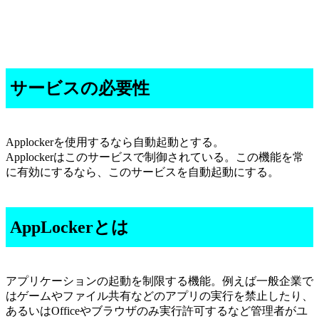
サービスの必要性
Applockerを使用するなら自動起動とする。
Applockerはこのサービスで制御されている。この機能を常
に有効にするなら、このサービスを自動起動にする。
AppLockerとは
アプリケーションの起動を制限する機能。例えば一般企業で
はゲームやファイル共有などのアプリの実行を禁止したり、
あるいはOfficeやブラウザのみ実行許可するなど管理者がユ