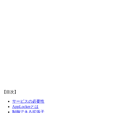
【目次】
サービスの必要性
AppLockerとは
制御できる拡張子