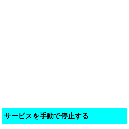
サービスを手動で停止する