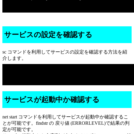
サービスの設定を確認する
sc コマンドを利用してサービスの設定を確認する方法を紹
介します。
サービスが起動中か確認する
net start コマンドを利用してサービスが起動中か確認するこ
とが可能です。findstr の 戻り値 (ERRORLEVEL)で結果の判
定が可能です。