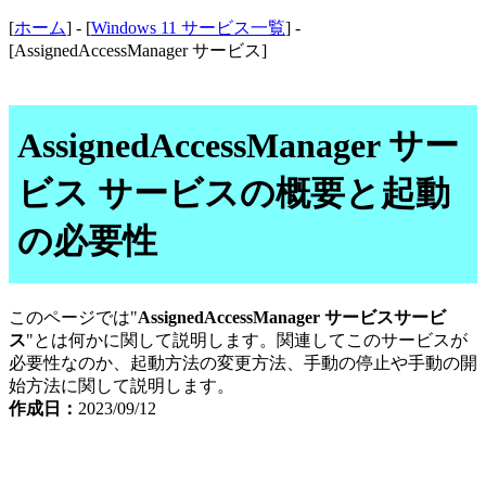
[
ホーム
] - [
Windows 11 サービス一覧
] -
[AssignedAccessManager サービス]
AssignedAccessManager サー
ビス サービスの概要と起動
の必要性
このページでは"
AssignedAccessManager サービスサービ
ス
"とは何かに関して説明します。関連してこのサービスが
必要性なのか、起動方法の変更方法、手動の停止や手動の開
始方法に関して説明します。
作成日：
2023/09/12