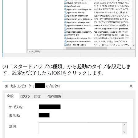
(3)「スタートアップの種類」から起動のタイプを設定しま
す。設定が完了したら[OK]をクリックします。