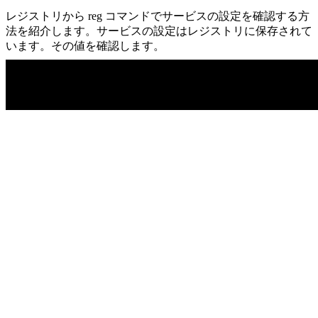
レジストリから reg コマンドでサービスの設定を確認する方
法を紹介します。サービスの設定はレジストリに保存されて
います。その値を確認します。