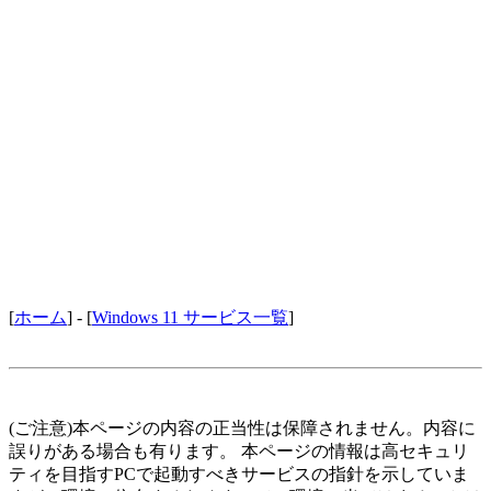
[
ホーム
] - [
Windows 11 サービス一覧
]
(ご注意)本ページの内容の正当性は保障されません。内容に
誤りがある場合も有ります。 本ページの情報は高セキュリ
ティを目指すPCで起動すべきサービスの指針を示していま