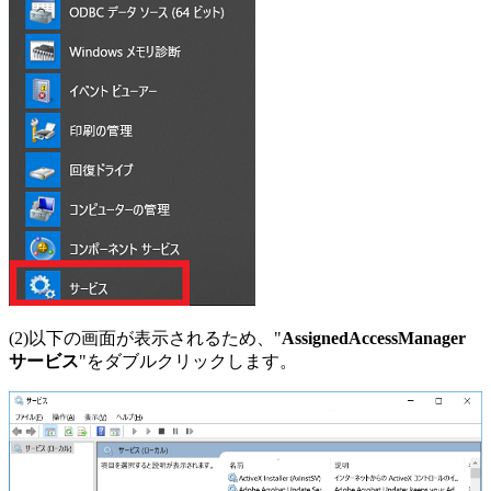
(2)以下の画面が表示されるため、"
AssignedAccessManager
サービス
"をダブルクリックします。