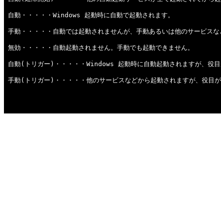
自動・・・・・Windows 起動時に自動で起動されます。
手動・・・・・自動では起動されませんが、手動あるいは他のサービスな
無効・・・・・自動起動されません。手動でも起動できません。
自動(トリガー)・・・・・Windows 起動時に自動起動されますが、
手動(トリガー)・・・・・他のサービスなどから起動されますが、役目