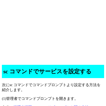
sc コマンドでサービスを設定する
次にsc コマンドでコマンドプロンプトより設定する方法を
紹介します。
(1)管理者でコマンドプロンプトを開きます。