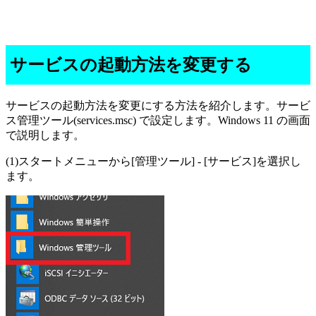
サービスの起動方法を変更する
サービスの起動方法を変更にする方法を紹介します。サービ
ス管理ツール(services.msc) で設定します。Windows 11 の画面
で説明します。
(1)スタートメニューから[管理ツール] - [サービス]を選択し
ます。