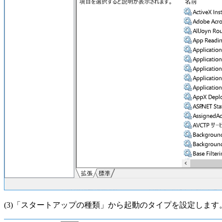
(3)「スタートアップの種類」から起動のタイプを設定します