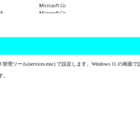
services.msc) で設定します。Windows 11 の画面
ます。