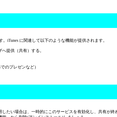
。iTunes に関連して以下のような機能が提供されます。
ザへ提供（共有）する。
リモート機器でのプレゼンなど）
用したい場合は、一時的にこのサービスを有効化し、共有が終