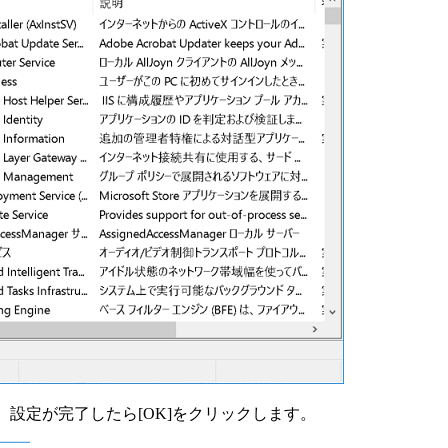
。設定が完了したら[OK]をクリックします。