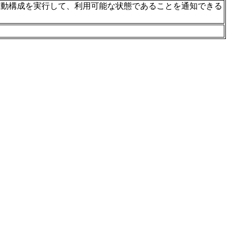
自動構成を実行して、利用可能な状態であることを通知できる