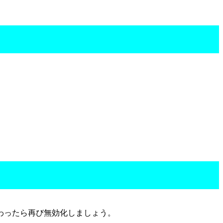
わったら再び無効化しましょう。