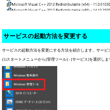
サービスの起動方法を変更する
サービスの起動方法を変更にする方法を紹介します。サービス管理ツール(
(1)スタートメニューから[管理ツール] - [サービス]を選択し