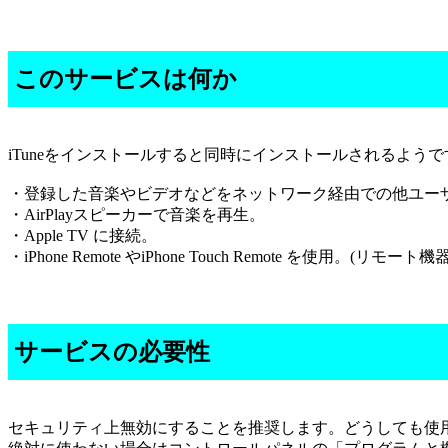
このサービスは何か
iTuneをインストールすると同時にインストールされるようです
・登録した音楽やビデオなどをネットワーク経由での他ユー
・AirPlayスピーカーで音楽を再生。
・Apple TV に接続。
・iPhone Remote やiPhone Touch Remote を使用。(
サービスの必要性
セキュリティ上無効にすることを推奨します。どうしても使