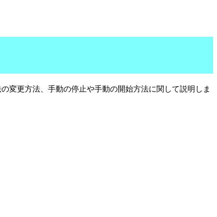
法の変更方法、手動の停止や手動の開始方法に関して説明しま