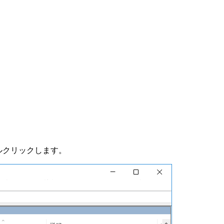
ルクリックします。