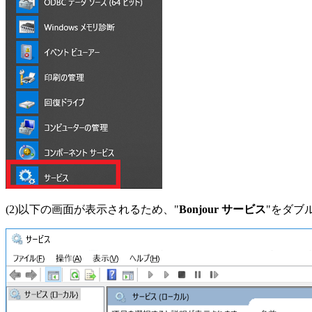
(2)以下の画面が表示されるため、"
Bonjour サービス
"をダブ