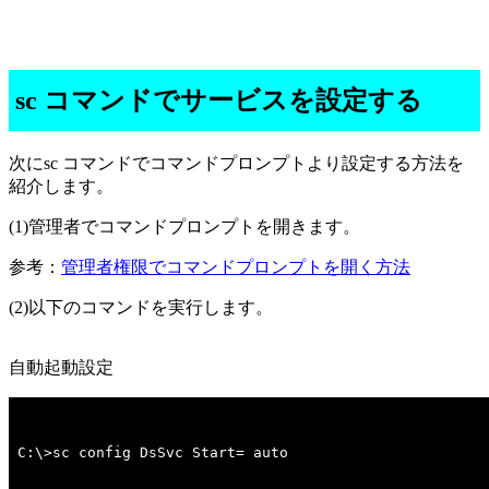
sc コマンドでサービスを設定する
次にsc コマンドでコマンドプロンプトより設定する方法を
紹介します。
(1)管理者でコマンドプロンプトを開きます。
参考：
管理者権限でコマンドプロンプトを開く方法
(2)以下のコマンドを実行します。
自動起動設定
C:\>sc config DsSvc Start= auto