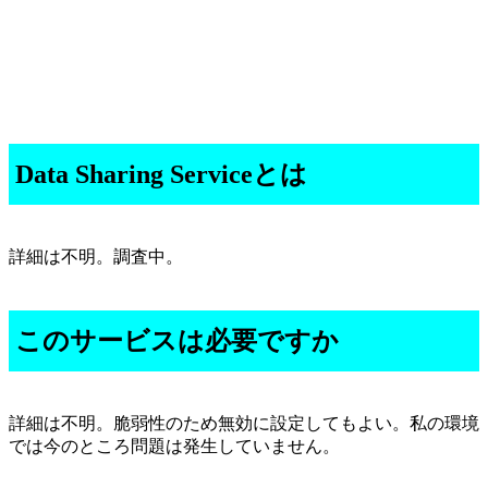
Data Sharing Serviceとは
詳細は不明。調査中。
このサービスは必要ですか
詳細は不明。脆弱性のため無効に設定してもよい。私の環境
では今のところ問題は発生していません。