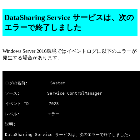
DataSharing Service サービスは、次の
エラーで終了しました
Windows Server 2016環境ではイベントログに以下のエラーが
発生する場合があります。