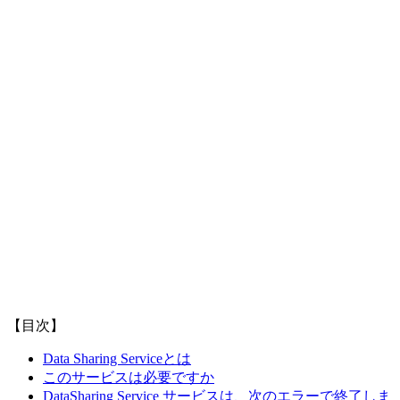
【目次】
Data Sharing Serviceとは
このサービスは必要ですか
DataSharing Service サービスは、次のエラーで終了しま