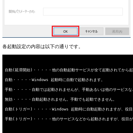
各起動設定の内容は以下の通りです。
自動(延滞開始)・・・・・他の自動起動サービスが全て起動されてから
自動・・・・・Windows 起動時に自動で起動されます。
手動・・・・・自動では起動されませんが、手動あるいは他のサービスな
無効・・・・・自動起動されません。手動でも起動できません。
自動(トリガー)・・・・・Windows 起動時に自動起動されますが、
手動(トリガー)・・・・・他のサービスなどから起動されますが、役目