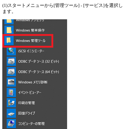
(1)スタートメニューから[管理ツール] - [サービス]を選択し
ます。