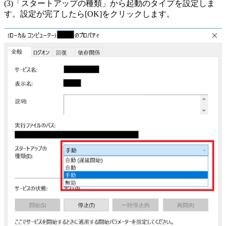
(3)「スタートアップの種類」から起動のタイプを設定しま
す。設定が完了したら[OK]をクリックします。