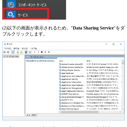
(2)以下の画面が表示されるため、"
Data Sharing Service
"をダ
ブルクリックします。