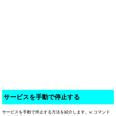
サービスを手動で停止する
サービスを手動で停止する方法を紹介します。sc コマンド