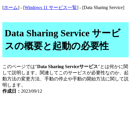
[
ホーム
] - [
Windows 11 サービス一覧
] - [Data Sharing Service]
Data Sharing Service サービ
スの概要と起動の必要性
このページでは"
Data Sharing Serviceサービス
"とは何かに関
して説明します。関連してこのサービスが必要性なのか、起
動方法の変更方法、手動の停止や手動の開始方法に関して説
明します。
作成日：
2023/09/12