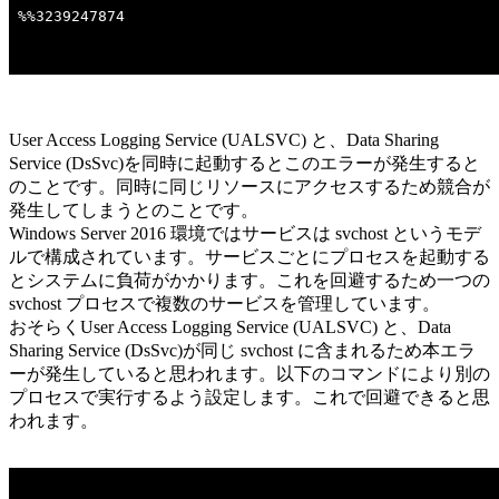
User Access Logging Service (UALSVC) と、Data Sharing
Service (DsSvc)を同時に起動するとこのエラーが発生すると
のことです。同時に同じリソースにアクセスするため競合が
発生してしまうとのことです。
Windows Server 2016 環境ではサービスは svchost というモデ
ルで構成されています。サービスごとにプロセスを起動する
とシステムに負荷がかかります。これを回避するため一つの
svchost プロセスで複数のサービスを管理しています。
おそらくUser Access Logging Service (UALSVC) と、Data
Sharing Service (DsSvc)が同じ svchost に含まれるため本エラ
ーが発生していると思われます。以下のコマンドにより別の
プロセスで実行するよう設定します。これで回避できると思
われます。