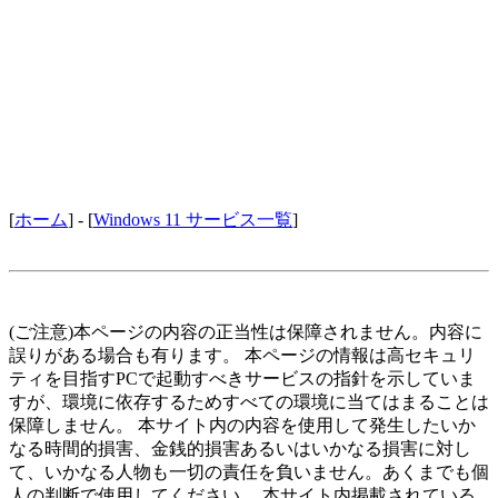
[
ホーム
] - [
Windows 11 サービス一覧
]
(ご注意)本ページの内容の正当性は保障されません。内容に
誤りがある場合も有ります。 本ページの情報は高セキュリ
ティを目指すPCで起動すべきサービスの指針を示していま
すが、環境に依存するためすべての環境に当てはまることは
保障しません。 本サイト内の内容を使用して発生したいか
なる時間的損害、金銭的損害あるいはいかなる損害に対し
て、いかなる人物も一切の責任を負いません。あくまでも個
人の判断で使用してください。 本サイト内掲載されている