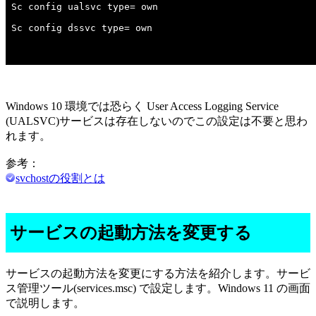
Windows 10 環境では恐らく User Access Logging Service
(UALSVC)サービスは存在しないのでこの設定は不要と思わ
れます。
参考：
svchostの役割とは
サービスの起動方法を変更する
サービスの起動方法を変更にする方法を紹介します。サービ
ス管理ツール(services.msc) で設定します。Windows 11 の画面
で説明します。