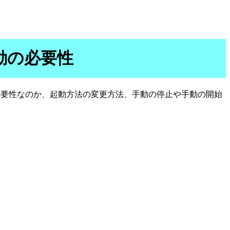
要と起動の必要性
必要性なのか、起動方法の変更方法、手動の停止や手動の開始