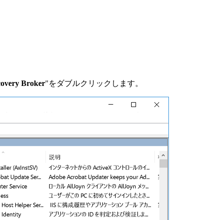
overy Broker
"をダブルクリックします。