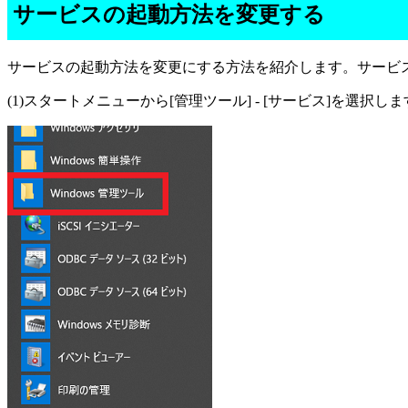
サービスの起動方法を変更する
サービスの起動方法を変更にする方法を紹介します。サービス管理ツール(
(1)スタートメニューから[管理ツール] - [サービス]を選択し