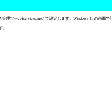
services.msc) で設定します。Windows 11 の画面
ます。