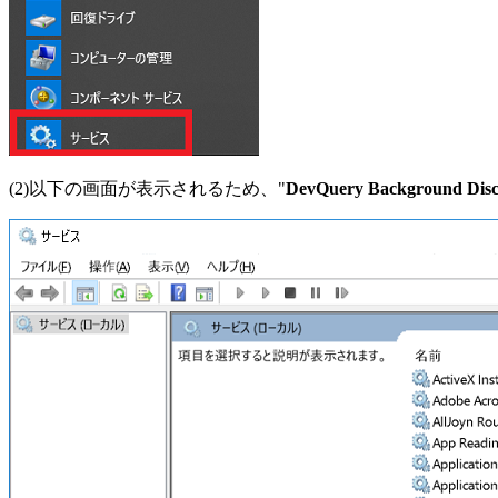
(2)以下の画面が表示されるため、"
DevQuery Background Disc