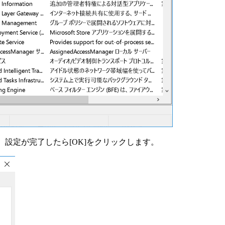
。設定が完了したら[OK]をクリックします。