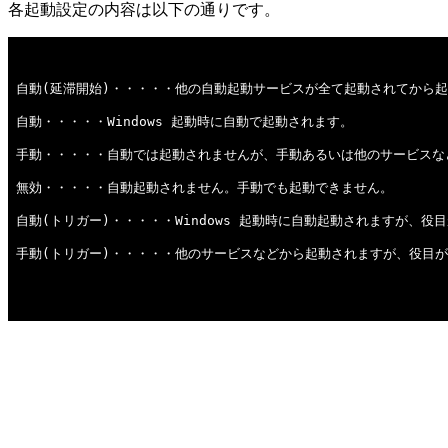
各起動設定の内容は以下の通りです。
自動(延滞開始)・・・・・他の自動起動サービスが全て起動されてから
自動・・・・・Windows 起動時に自動で起動されます。
手動・・・・・自動では起動されませんが、手動あるいは他のサービスな
無効・・・・・自動起動されません。手動でも起動できません。
自動(トリガー)・・・・・Windows 起動時に自動起動されますが、
手動(トリガー)・・・・・他のサービスなどから起動されますが、役目