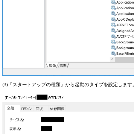
(3)「スタートアップの種類」から起動のタイプを設定します