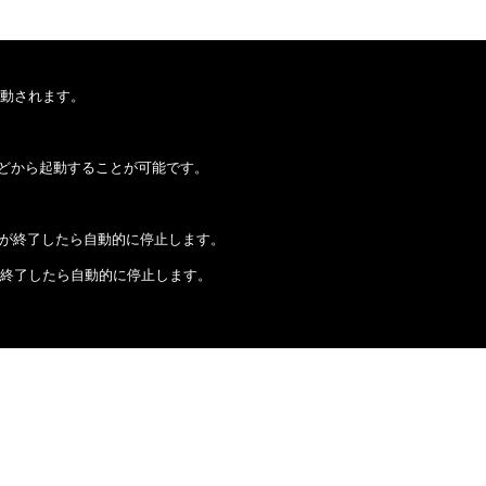
起動されます。
どから起動することが可能です。
役目が終了したら自動的に停止します。
が終了したら自動的に停止します。