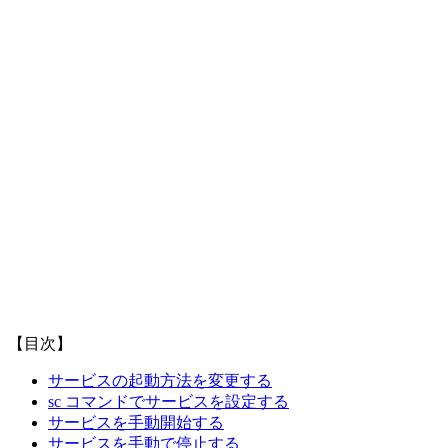
【目次】
サービスの起動方法を変更する
sc コマンドでサービスを設定する
サービスを手動開始する
サービスを手動で停止する