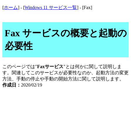
[
ホーム
] - [
Windows 11 サービス一覧
] - [Fax]
Fax サービスの概要と起動の
必要性
このページでは"
Faxサービス
"とは何かに関して説明しま
す。関連してこのサービスが必要性なのか、起動方法の変更
方法、手動の停止や手動の開始方法に関して説明します。
作成日：
2020/02/19