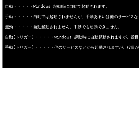
自動・・・・・Windows 起動時に自動で起動されます。
手動・・・・・自動では起動されませんが、手動あるいは他のサービスな
無効・・・・・自動起動されません。手動でも起動できません。
自動(トリガー)・・・・・Windows 起動時に自動起動されますが、
手動(トリガー)・・・・・他のサービスなどから起動されますが、役目