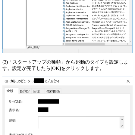
(3)「スタートアップの種類」から起動のタイプを設定しま
す。設定が完了したら[OK]をクリックします。