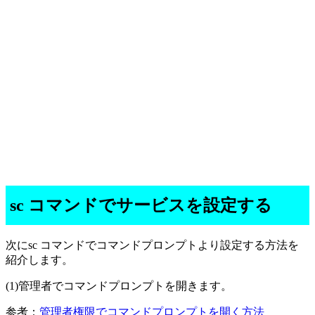
sc コマンドでサービスを設定する
次にsc コマンドでコマンドプロンプトより設定する方法を
紹介します。
(1)管理者でコマンドプロンプトを開きます。
参考：
管理者権限でコマンドプロンプトを開く方法