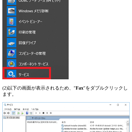
(2)以下の画面が表示されるため、"
Fax
"をダブルクリックし
ます。