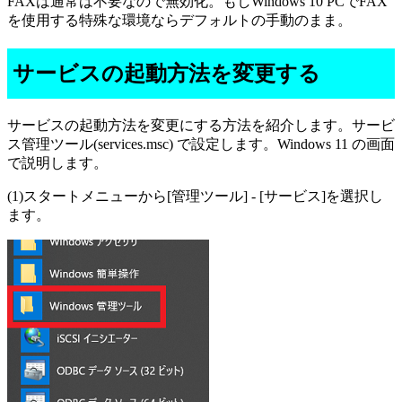
FAXは通常は不要なので無効化。もしWindows 10 PCでFAX
を使用する特殊な環境ならデフォルトの手動のまま。
サービスの起動方法を変更する
サービスの起動方法を変更にする方法を紹介します。サービ
ス管理ツール(services.msc) で設定します。Windows 11 の画面
で説明します。
(1)スタートメニューから[管理ツール] - [サービス]を選択し
ます。