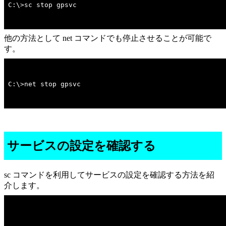
C:\>sc stop gpsvc
他の方法として net コマンドでも停止させることが可能で
す。
C:\>net stop gpsvc
サービスの設定を確認する
sc コマンドを利用してサービスの設定を確認する方法を紹
介します。