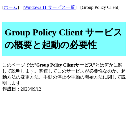
[
ホーム
] - [
Windows 11 サービス一覧
] - [Group Policy Client]
Group Policy Client サービス
の概要と起動の必要性
このページでは"
Group Policy Clientサービス
"とは何かに関
して説明します。関連してこのサービスが必要性なのか、起
動方法の変更方法、手動の停止や手動の開始方法に関して説
明します。
作成日：
2023/09/12