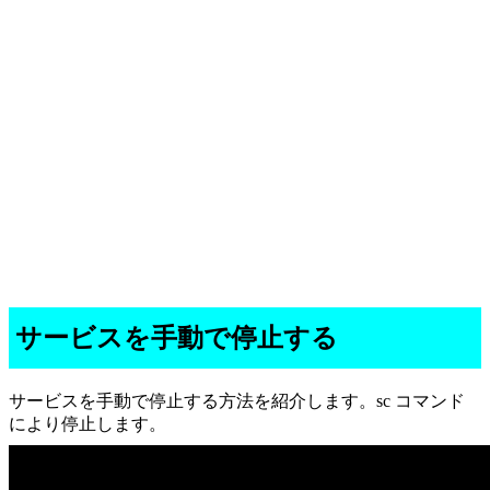
サービスを手動で停止する
サービスを手動で停止する方法を紹介します。sc コマンド
により停止します。