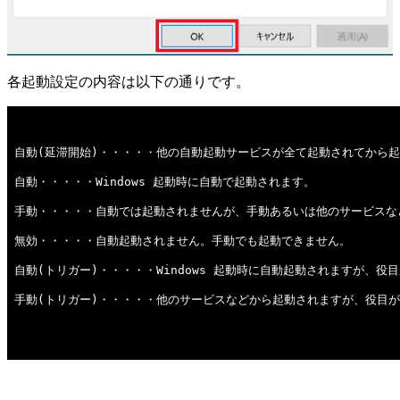
各起動設定の内容は以下の通りです。
自動(延滞開始)・・・・・他の自動起動サービスが全て起動されてから
自動・・・・・Windows 起動時に自動で起動されます。
手動・・・・・自動では起動されませんが、手動あるいは他のサービスな
無効・・・・・自動起動されません。手動でも起動できません。
自動(トリガー)・・・・・Windows 起動時に自動起動されますが、
手動(トリガー)・・・・・他のサービスなどから起動されますが、役目