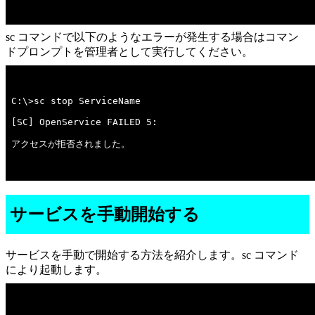
sc コマンドで以下のようなエラーが発生する場合はコマン
ドプロンプトを管理者として実行してください。
アクセスが拒否されました。

サービスを手動開始する
サービスを手動で開始する方法を紹介します。sc コマンド
により起動します。