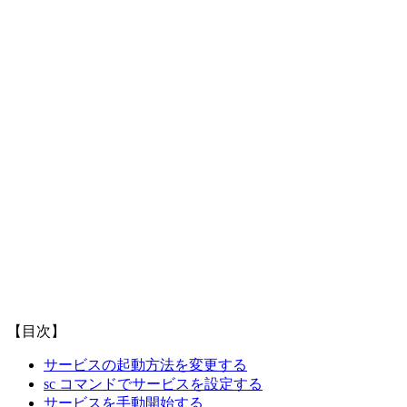
【目次】
サービスの起動方法を変更する
sc コマンドでサービスを設定する
サービスを手動開始する