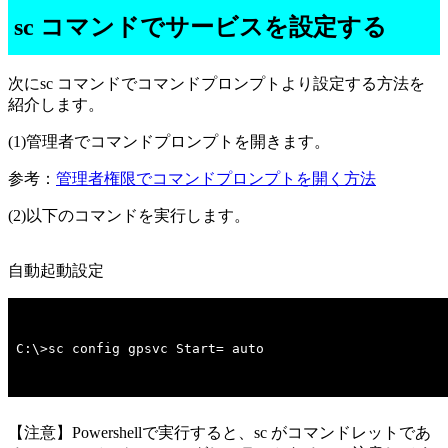
sc コマンドでサービスを設定する
次にsc コマンドでコマンドプロンプトより設定する方法を
紹介します。
(1)管理者でコマンドプロンプトを開きます。
参考：
管理者権限でコマンドプロンプトを開く方法
(2)以下のコマンドを実行します。
自動起動設定
C:\>sc config gpsvc Start= auto
【注意】Powershellで実行すると、sc がコマンドレットであ