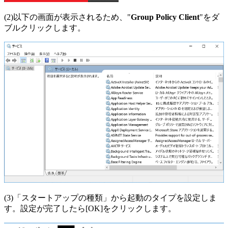
(2)以下の画面が表示されるため、"
Group Policy Client
"をダ
ブルクリックします。
(3)「スタートアップの種類」から起動のタイプを設定しま
す。設定が完了したら[OK]をクリックします。