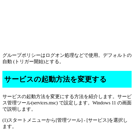
グループポリシーはログオン処理などで使用。デフォルトの
自動 (トリガー開始)とする。
サービスの起動方法を変更する
サービスの起動方法を変更にする方法を紹介します。サービ
ス管理ツール(services.msc) で設定します。Windows 11 の画面
で説明します。
(1)スタートメニューから[管理ツール] - [サービス]を選択し
ます。