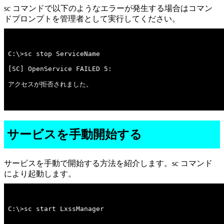
sc コマンドで以下のようなエラーが発生する場合はコマン
ドプロンプトを管理者として実行してください。
アクセスが拒否されました。

サービスを手動開始する
サービスを手動で開始する方法を紹介します。sc コマンド
により起動します。
C:\>sc start LxssManager