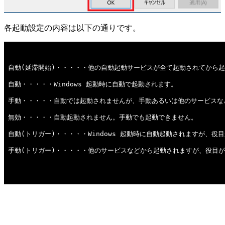
各起動設定の内容は以下の通りです。
自動(延滞開始)・・・・・他の自動起動サービスが全て起動されてから
自動・・・・・Windows 起動時に自動で起動されます。
手動・・・・・自動では起動されませんが、手動あるいは他のサービスな
無効・・・・・自動起動されません。手動でも起動できません。
自動(トリガー)・・・・・Windows 起動時に自動起動されますが、
手動(トリガー)・・・・・他のサービスなどから起動されますが、役目