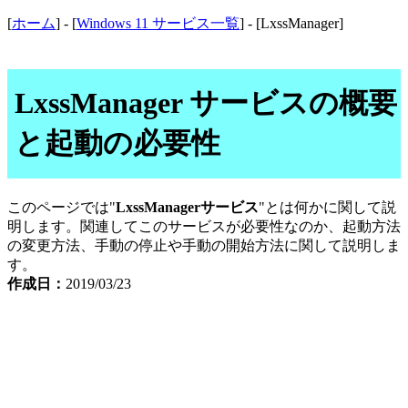
[
ホーム
] - [
Windows 11 サービス一覧
] - [LxssManager]
LxssManager サービスの概要
と起動の必要性
このページでは"
LxssManagerサービス
"とは何かに関して説
明します。関連してこのサービスが必要性なのか、起動方法
の変更方法、手動の停止や手動の開始方法に関して説明しま
す。
作成日：
2019/03/23