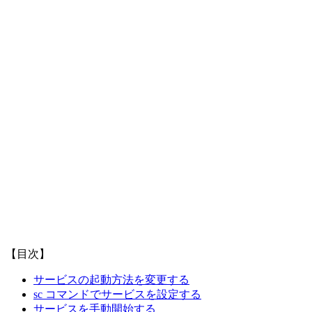
【目次】
サービスの起動方法を変更する
sc コマンドでサービスを設定する
サービスを手動開始する