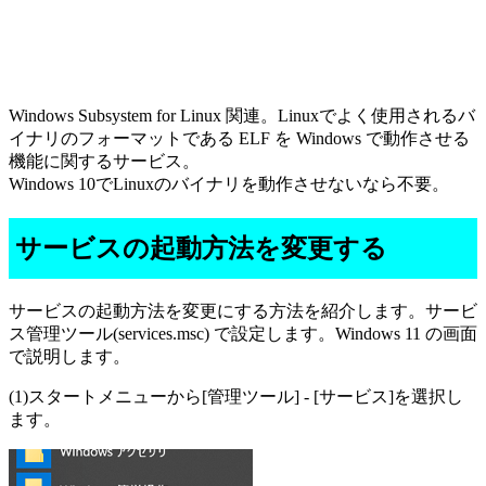
Windows Subsystem for Linux 関連。Linuxでよく使用されるバ
イナリのフォーマットである ELF を Windows で動作させる
機能に関するサービス。
Windows 10でLinuxのバイナリを動作させないなら不要。
サービスの起動方法を変更する
サービスの起動方法を変更にする方法を紹介します。サービ
ス管理ツール(services.msc) で設定します。Windows 11 の画面
で説明します。
(1)スタートメニューから[管理ツール] - [サービス]を選択し
ます。