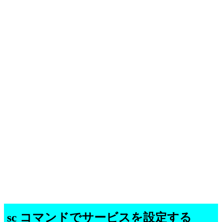
sc コマンドでサービスを設定する