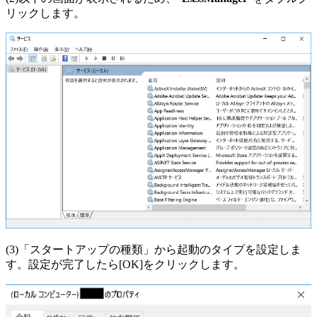
リックします。
(3)「スタートアップの種類」から起動のタイプを設定しま
す。設定が完了したら[OK]をクリックします。