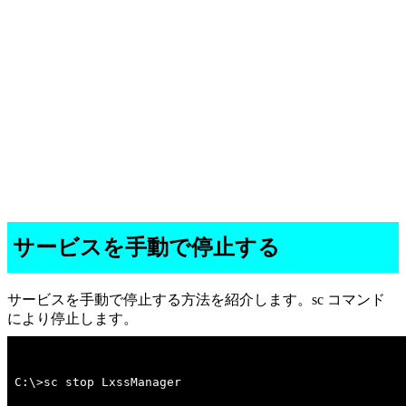
サービスを手動で停止する
サービスを手動で停止する方法を紹介します。sc コマンド
により停止します。
C:\>sc stop LxssManager