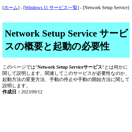
[
ホーム
] - [
Windows 11 サービス一覧
] - [Network Setup Service]
Network Setup Service サービ
スの概要と起動の必要性
このページでは"
Network Setup Serviceサービス
"とは何かに
関して説明します。関連してこのサービスが必要性なのか、
起動方法の変更方法、手動の停止や手動の開始方法に関して
説明します。
作成日：
2023/09/12