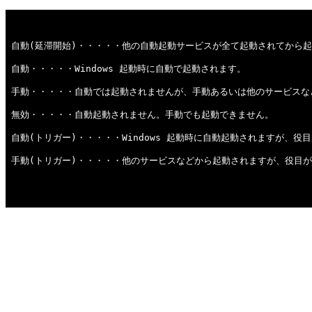
自動(延滞開始)・・・・・他の自動起動サービスが全て起動されてから
自動・・・・・Windows 起動時に自動で起動されます。
手動・・・・・自動では起動されませんが、手動あるいは他のサービスな
無効・・・・・自動起動されません。手動でも起動できません。
自動(トリガー)・・・・・Windows 起動時に自動起動されますが、
手動(トリガー)・・・・・他のサービスなどから起動されますが、役目