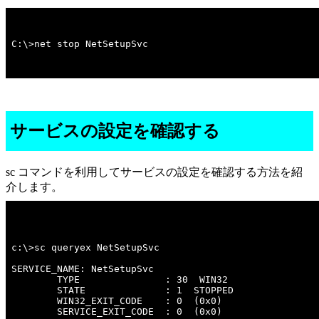
C:\>net stop NetSetupSvc
サービスの設定を確認する
sc コマンドを利用してサービスの設定を確認する方法を紹
介します。
c:\>sc queryex NetSetupSvc 

SERVICE_NAME: NetSetupSvc 

        TYPE               : 30  WIN32  

        STATE              : 1  STOPPED 

        WIN32_EXIT_CODE    : 0  (0x0)

        SERVICE_EXIT_CODE  : 0  (0x0)
