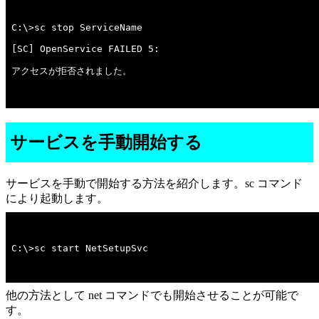
アクセスが拒否されました。

サービスを手動開始する
サービスを手動で開始する方法を紹介します。sc コマンド
により起動します。
C:\>sc start NetSetupSvc
他の方法として net コマンドでも開始させることが可能で
す。