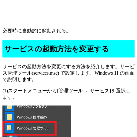
必要時に自動的に起動される。
サービスの起動方法を変更する
サービスの起動方法を変更にする方法を紹介します。サービ
ス管理ツール(services.msc) で設定します。Windows 11 の画面
で説明します。
(1)スタートメニューから[管理ツール] - [サービス]を選択し
ます。