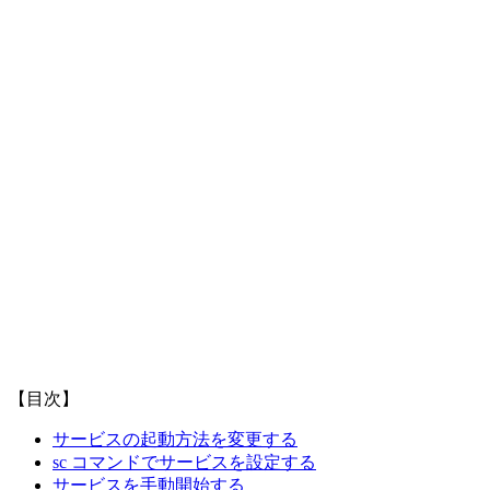
【目次】
サービスの起動方法を変更する
sc コマンドでサービスを設定する
サービスを手動開始する