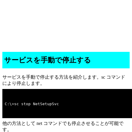
サービスを手動で停止する
サービスを手動で停止する方法を紹介します。sc コマンド
により停止します。
C:\>sc stop NetSetupSvc
他の方法として net コマンドでも停止させることが可能で
す。