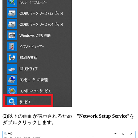
(2)以下の画面が表示されるため、"
Network Setup Service
"を
ダブルクリックします。