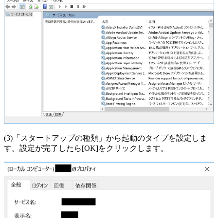
(3)「スタートアップの種類」から起動のタイプを設定しま
す。設定が完了したら[OK]をクリックします。