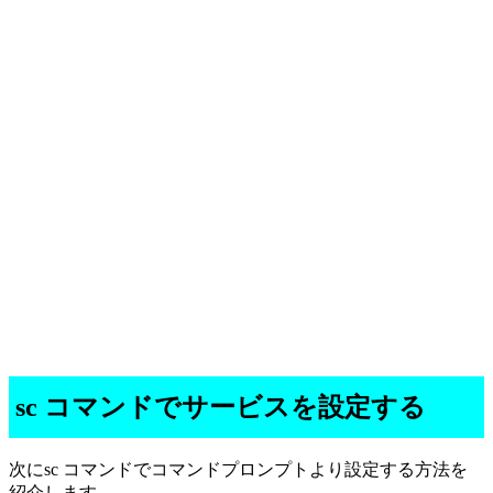
sc コマンドでサービスを設定する
次にsc コマンドでコマンドプロンプトより設定する方法を
紹介します。