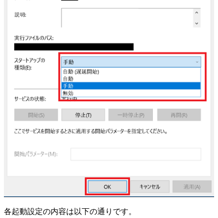
各起動設定の内容は以下の通りです。