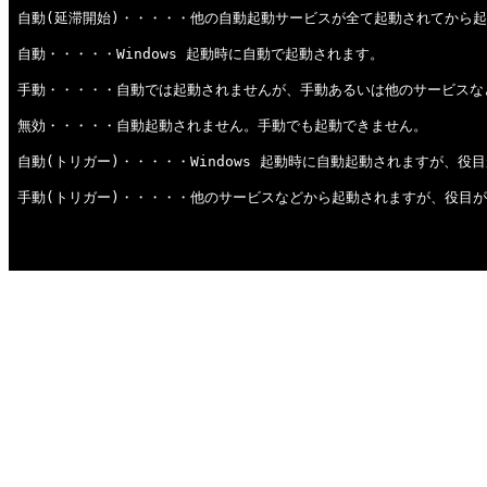
自動(延滞開始)・・・・・他の自動起動サービスが全て起動されてから
自動・・・・・Windows 起動時に自動で起動されます。
手動・・・・・自動では起動されませんが、手動あるいは他のサービスな
無効・・・・・自動起動されません。手動でも起動できません。
自動(トリガー)・・・・・Windows 起動時に自動起動されますが、
手動(トリガー)・・・・・他のサービスなどから起動されますが、役目