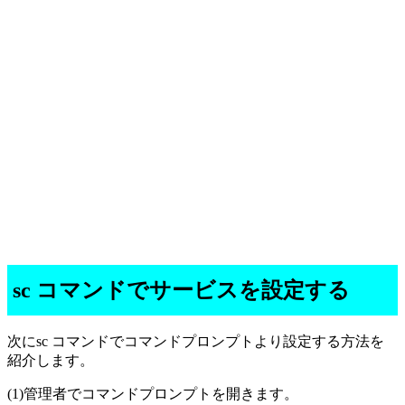
sc コマンドでサービスを設定する
次にsc コマンドでコマンドプロンプトより設定する方法を
紹介します。
(1)管理者でコマンドプロンプトを開きます。