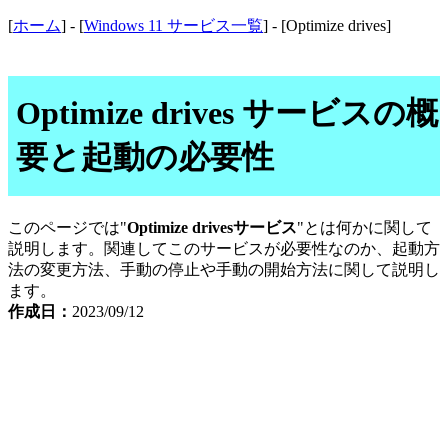
[
ホーム
] - [
Windows 11 サービス一覧
] - [Optimize drives]
Optimize drives サービスの概
要と起動の必要性
このページでは"
Optimize drivesサービス
"とは何かに関して
説明します。関連してこのサービスが必要性なのか、起動方
法の変更方法、手動の停止や手動の開始方法に関して説明し
ます。
作成日：
2023/09/12