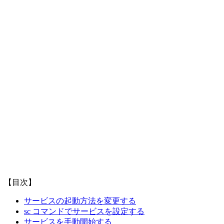
【目次】
サービスの起動方法を変更する
sc コマンドでサービスを設定する
サービスを手動開始する