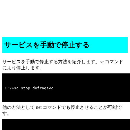
サービスを手動で停止する
サービスを手動で停止する方法を紹介します。sc コマンド
により停止します。
C:\>sc stop defragsvc
他の方法として net コマンドでも停止させることが可能で
す。