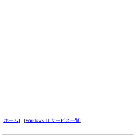
[
ホーム
] - [
Windows 11 サービス一覧
]