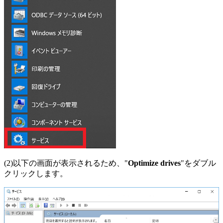
(2)以下の画面が表示されるため、"
Optimize drives
"をダブル
クリックします。