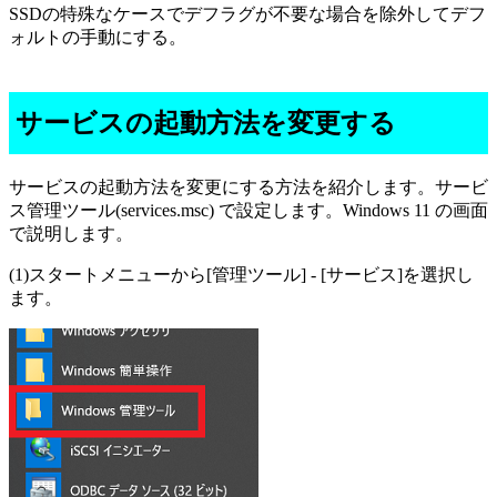
SSDの特殊なケースでデフラグが不要な場合を除外してデフ
ォルトの手動にする。
サービスの起動方法を変更する
サービスの起動方法を変更にする方法を紹介します。サービ
ス管理ツール(services.msc) で設定します。Windows 11 の画面
で説明します。
(1)スタートメニューから[管理ツール] - [サービス]を選択し
ます。