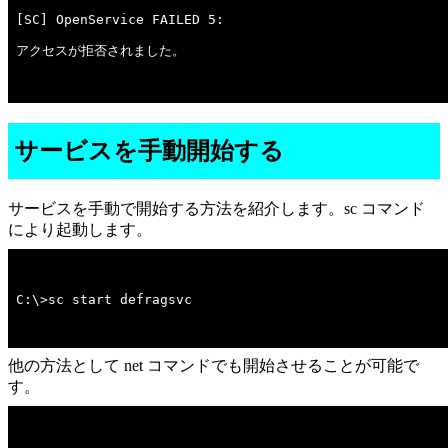
アクセスが拒否されました。

サービスを手動開始する
サービスを手動で開始する方法を紹介します。sc コマンド
により起動します。
C:\>sc start defragsvc
他の方法として net コマンドでも開始させることが可能で
す。