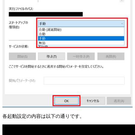
各起動設定の内容は以下の通りです。