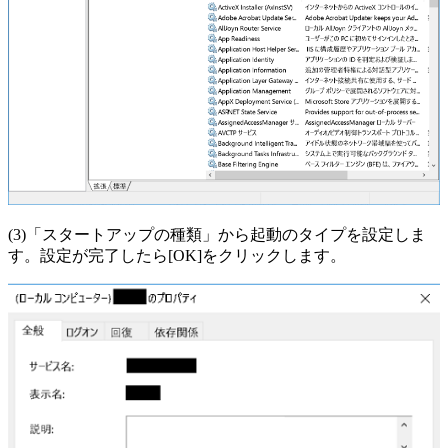
(3)「スタートアップの種類」から起動のタイプを設定しま
す。設定が完了したら[OK]をクリックします。