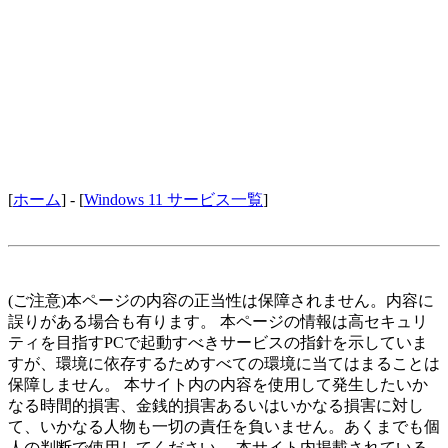
[
ホーム
] - [
Windows 11 サービス一覧
]
(ご注意)本ページの内容の正当性は保障されません。内容に
誤りがある場合も有ります。 本ページの情報は高セキュリ
ティを目指すPCで起動すべきサービスの指針を示していま
すが、環境に依存するためすべての環境に当てはまることは
保障しません。 本サイト内の内容を使用して発生したいか
なる時間的損害、金銭的損害あるいはいかなる損害に対し
て、いかなる人物も一切の責任を負いません。あくまでも個
人の判断で使用してください。 本サイト内掲載されている