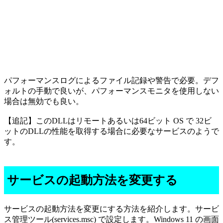
パフォーマンスログによるファイル記録や警告で必要。デフ
ォルトの手動で良いが、パフォーマンスモニタを使用しない
場合は無効でも良い。
【追記】このDLLはリモートあるいは64ビット OS で 32ビ
ットのDLLの性能を取得する場合に必要なサービスのようで
す。
サービスの起動方法を変更する
サービスの起動方法を変更にする方法を紹介します。サービ
ス管理ツール(services.msc) で設定します。Windows 11 の画面