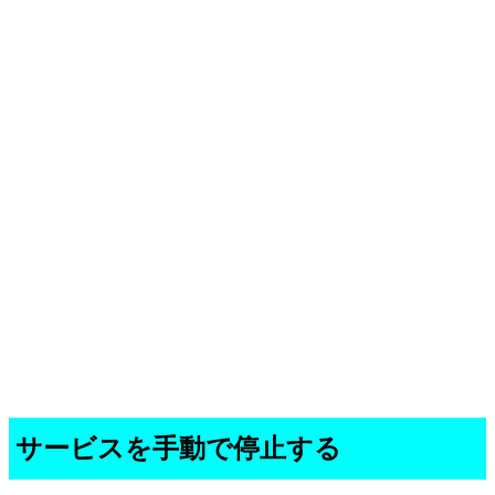
サービスを手動で停止する