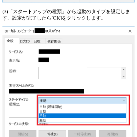
(3)「スタートアップの種類」から起動のタイプを設定しま
す。設定が完了したら[OK]をクリックします。