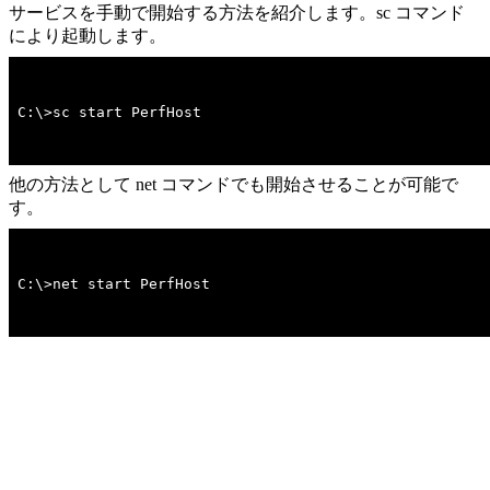
サービスを手動で開始する方法を紹介します。sc コマンド
により起動します。
C:\>sc start PerfHost
他の方法として net コマンドでも開始させることが可能で
す。
C:\>net start PerfHost