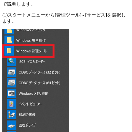
で説明します。
(1)スタートメニューから[管理ツール] - [サービス]を選択し
ます。