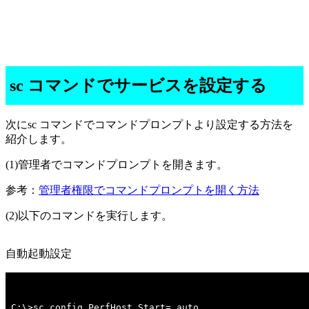
sc コマンドでサービスを設定する
次にsc コマンドでコマンドプロンプトより設定する方法を
紹介します。
(1)管理者でコマンドプロンプトを開きます。
参考：
管理者権限でコマンドプロンプトを開く方法
(2)以下のコマンドを実行します。
自動起動設定
C:\>sc config PerfHost Start= auto