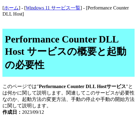
[
ホーム
] - [
Windows 11 サービス一覧
] - [Performance Counter
DLL Host]
Performance Counter DLL
Host サービスの概要と起動
の必要性
このページでは"
Performance Counter DLL Hostサービス
"と
は何かに関して説明します。関連してこのサービスが必要性
なのか、起動方法の変更方法、手動の停止や手動の開始方法
に関して説明します。
作成日：
2023/09/12