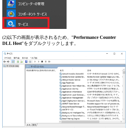
(2)以下の画面が表示されるため、"
Performance Counter
DLL Host
"をダブルクリックします。