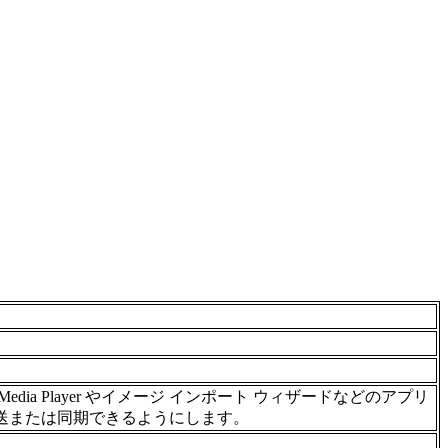
ia Player やイメージ インポート ウィザードなどのアプリ
送または同期できるようにします。