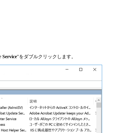
 Service
"をダブルクリックします。