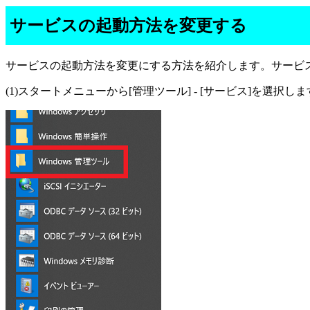
サービスの起動方法を変更する
サービスの起動方法を変更にする方法を紹介します。サービス管理ツール(
(1)スタートメニューから[管理ツール] - [サービス]を選択し