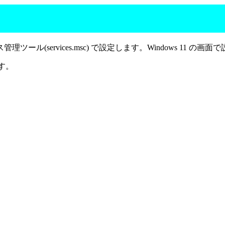
services.msc) で設定します。Windows 11 の画面
ます。