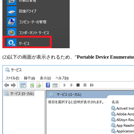
(2)以下の画面が表示されるため、"
Portable Device Enumerator