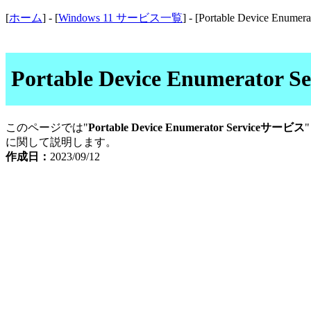
[
ホーム
] - [
Windows 11 サービス一覧
] - [Portable Device Enumera
Portable Device Enumer
このページでは"
Portable Device Enumerator Serviceサービス
に関して説明します。
作成日：
2023/09/12