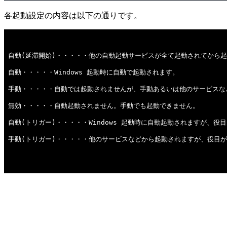
各起動設定の内容は以下の通りです。
自動(延滞開始)・・・・・他の自動起動サービスが全て起動されてから
自動・・・・・Windows 起動時に自動で起動されます。
手動・・・・・自動では起動されませんが、手動あるいは他のサービスな
無効・・・・・自動起動されません。手動でも起動できません。
自動(トリガー)・・・・・Windows 起動時に自動起動されますが、
手動(トリガー)・・・・・他のサービスなどから起動されますが、役目