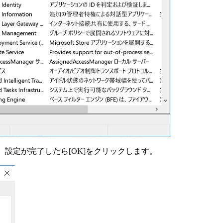
。設定が完了したら[OK]をクリックします。