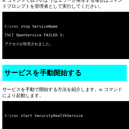
sc コマンドで以下のようなエラーが発生する場合はコマン
ドプロンプトを管理者として実行してください。
アクセスが拒否されました。

サービスを手動開始する
サービスを手動で開始する方法を紹介します。sc コマンド
により起動します。
C:\>sc start SecurityHealthService