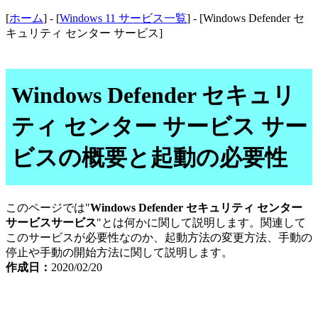
[
ホーム
] - [
Windows 11 サービス一覧
] - [Windows Defender セ
キュリティ センター サービス]
Windows Defender セキュリ
ティ センター サービス サー
ビスの概要と起動の必要性
このページでは"
Windows Defender セキュリティ センター
サービスサービス
"とは何かに関して説明します。関連して
このサービスが必要性なのか、起動方法の変更方法、手動の
停止や手動の開始方法に関して説明します。
作成日：
2020/02/20