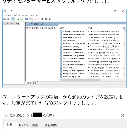
リティ センター サービス
"をダブルクリックします。
(3)「スタートアップの種類」から起動のタイプを設定しま
す。設定が完了したら[OK]をクリックします。