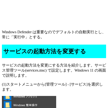
Windows Defender は重要なのでデフォルトの自動実行とし、
常に「実行中」とする。
サービスの起動方法を変更する
サービスの起動方法を変更にする方法を紹介します。サービ
ス管理ツール(services.msc) で設定します。Windows 11 の画面
で説明します。
(1)スタートメニューから[管理ツール] - [サービス]を選択し
ます。