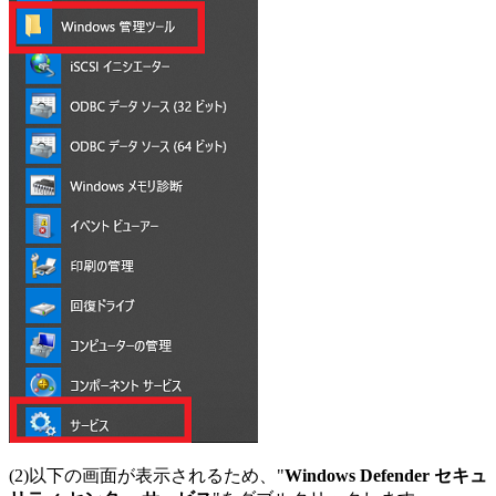
(2)以下の画面が表示されるため、"
Windows Defender セキュ