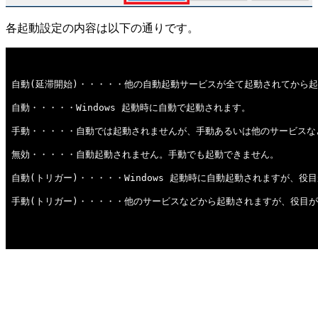
各起動設定の内容は以下の通りです。
自動(延滞開始)・・・・・他の自動起動サービスが全て起動されてから
自動・・・・・Windows 起動時に自動で起動されます。
手動・・・・・自動では起動されませんが、手動あるいは他のサービスな
無効・・・・・自動起動されません。手動でも起動できません。
自動(トリガー)・・・・・Windows 起動時に自動起動されますが、
手動(トリガー)・・・・・他のサービスなどから起動されますが、役目