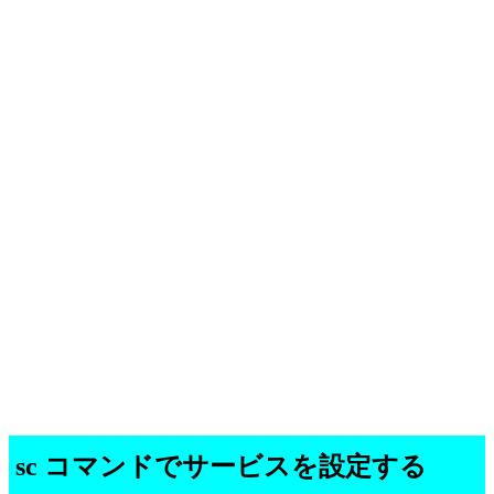
sc コマンドでサービスを設定する