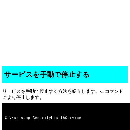
サービスを手動で停止する
サービスを手動で停止する方法を紹介します。sc コマンド
により停止します。
C:\>sc stop SecurityHealthService